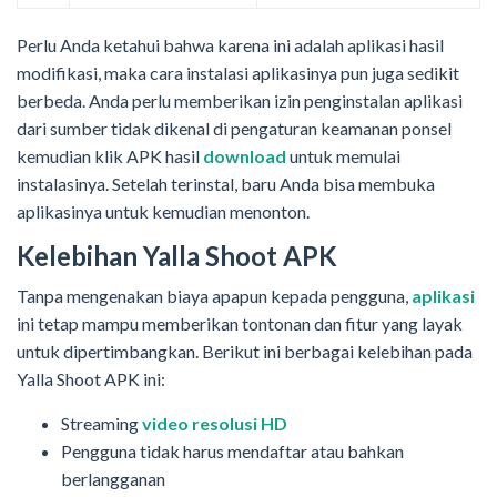
Perlu Anda ketahui bahwa karena ini adalah aplikasi hasil
modifikasi, maka cara instalasi aplikasinya pun juga sedikit
berbeda. Anda perlu memberikan izin penginstalan aplikasi
dari sumber tidak dikenal di pengaturan keamanan ponsel
kemudian klik APK hasil
download
untuk memulai
instalasinya. Setelah terinstal, baru Anda bisa membuka
aplikasinya untuk kemudian menonton.
Kelebihan Yalla Shoot APK
Tanpa mengenakan biaya apapun kepada pengguna,
aplikasi
ini tetap mampu memberikan tontonan dan fitur yang layak
untuk dipertimbangkan. Berikut ini berbagai kelebihan pada
Yalla Shoot APK ini:
Streaming
video resolusi HD
Pengguna tidak harus mendaftar atau bahkan
berlangganan