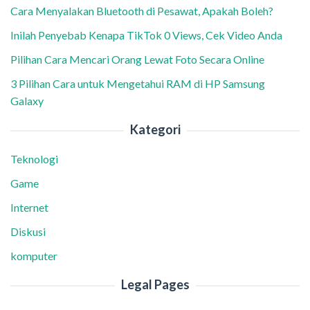
Cara Menyalakan Bluetooth di Pesawat, Apakah Boleh?
Inilah Penyebab Kenapa TikTok 0 Views, Cek Video Anda
Pilihan Cara Mencari Orang Lewat Foto Secara Online
3 Pilihan Cara untuk Mengetahui RAM di HP Samsung
Galaxy
Kategori
Teknologi
Game
Internet
Diskusi
komputer
Legal Pages