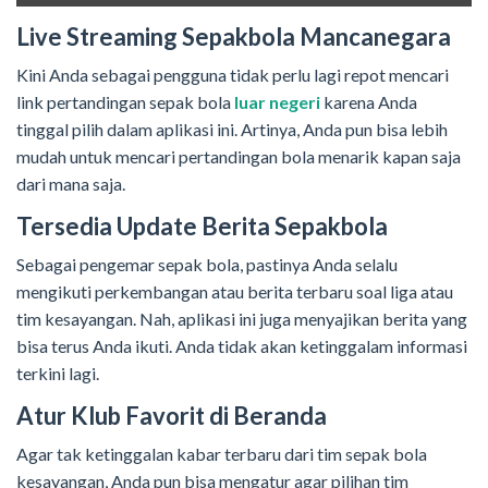
Live Streaming Sepakbola Mancanegara
Kini Anda sebagai pengguna tidak perlu lagi repot mencari
link pertandingan sepak bola
luar negeri
karena Anda
tinggal pilih dalam aplikasi ini. Artinya, Anda pun bisa lebih
mudah untuk mencari pertandingan bola menarik kapan saja
dari mana saja.
Tersedia Update Berita Sepakbola
Sebagai pengemar sepak bola, pastinya Anda selalu
mengikuti perkembangan atau berita terbaru soal liga atau
tim kesayangan. Nah, aplikasi ini juga menyajikan berita yang
bisa terus Anda ikuti. Anda tidak akan ketinggalam informasi
terkini lagi.
Atur Klub Favorit di Beranda
Agar tak ketinggalan kabar terbaru dari tim sepak bola
kesayangan, Anda pun bisa mengatur agar pilihan tim