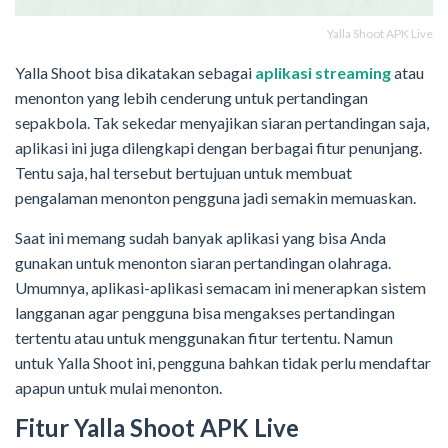
Yalla Shoot APK Live
Yalla Shoot bisa dikatakan sebagai
aplikasi streaming
atau
menonton yang lebih cenderung untuk pertandingan
sepakbola. Tak sekedar menyajikan siaran pertandingan saja,
aplikasi ini juga dilengkapi dengan berbagai fitur penunjang.
Tentu saja, hal tersebut bertujuan untuk membuat
pengalaman menonton pengguna jadi semakin memuaskan.
Saat ini memang sudah banyak aplikasi yang bisa Anda
gunakan untuk menonton siaran pertandingan olahraga.
Umumnya, aplikasi-aplikasi semacam ini menerapkan sistem
langganan agar pengguna bisa mengakses pertandingan
tertentu atau untuk menggunakan fitur tertentu. Namun
untuk Yalla Shoot ini, pengguna bahkan tidak perlu mendaftar
apapun untuk mulai menonton.
Fitur Yalla Shoot APK Live