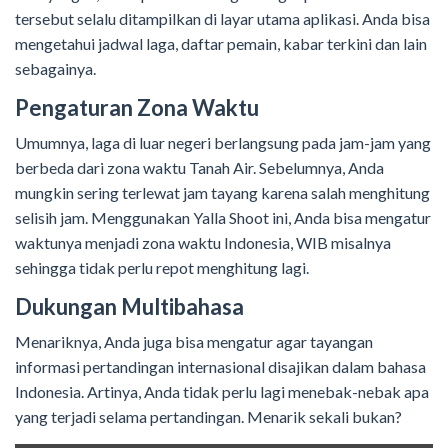
tersebut selalu ditampilkan di layar utama aplikasi. Anda bisa
mengetahui jadwal laga, daftar pemain, kabar terkini dan lain
sebagainya.
Pengaturan Zona Waktu
Umumnya, laga di luar negeri berlangsung pada jam-jam yang
berbeda dari zona waktu Tanah Air. Sebelumnya, Anda
mungkin sering terlewat jam tayang karena salah menghitung
selisih jam. Menggunakan Yalla Shoot ini, Anda bisa mengatur
waktunya menjadi zona waktu Indonesia, WIB misalnya
sehingga tidak perlu repot menghitung lagi.
Dukungan Multibahasa
Menariknya, Anda juga bisa mengatur agar tayangan
informasi pertandingan internasional disajikan dalam bahasa
Indonesia. Artinya, Anda tidak perlu lagi menebak-nebak apa
yang terjadi selama pertandingan. Menarik sekali bukan?