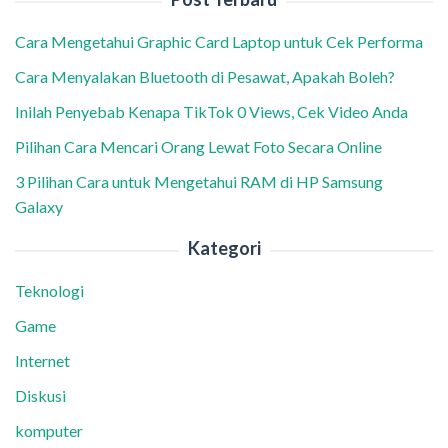
Cara Mengetahui Graphic Card Laptop untuk Cek Performa
Cara Menyalakan Bluetooth di Pesawat, Apakah Boleh?
Inilah Penyebab Kenapa TikTok 0 Views, Cek Video Anda
Pilihan Cara Mencari Orang Lewat Foto Secara Online
3 Pilihan Cara untuk Mengetahui RAM di HP Samsung
Galaxy
Kategori
Teknologi
Game
Internet
Diskusi
komputer