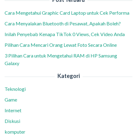
Cara Mengetahui Graphic Card Laptop untuk Cek Performa
Cara Menyalakan Bluetooth di Pesawat, Apakah Boleh?
Inilah Penyebab Kenapa TikTok 0 Views, Cek Video Anda
Pilihan Cara Mencari Orang Lewat Foto Secara Online
3 Pilihan Cara untuk Mengetahui RAM di HP Samsung
Galaxy
Kategori
Teknologi
Game
Internet
Diskusi
komputer