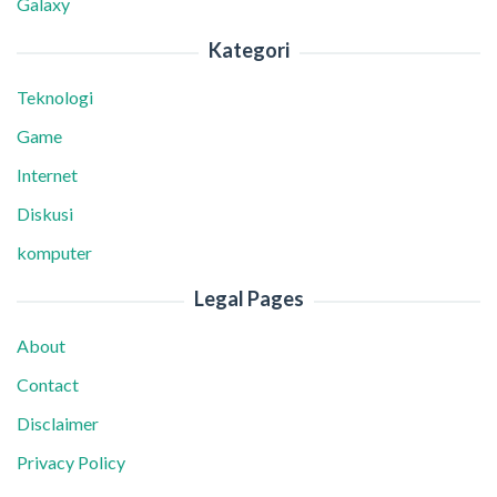
Galaxy
Kategori
Teknologi
Game
Internet
Diskusi
komputer
Legal Pages
About
Contact
Disclaimer
Privacy Policy