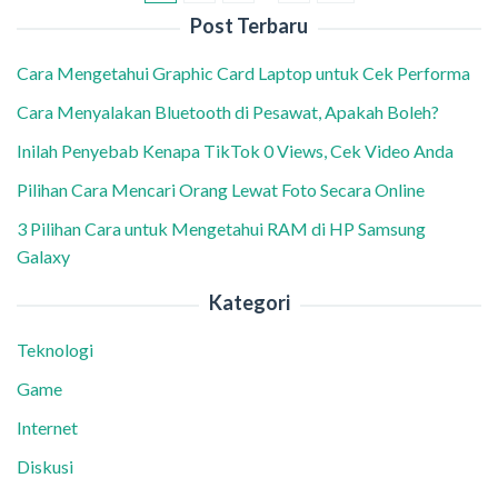
Post Terbaru
Cara Mengetahui Graphic Card Laptop untuk Cek Performa
Cara Menyalakan Bluetooth di Pesawat, Apakah Boleh?
Inilah Penyebab Kenapa TikTok 0 Views, Cek Video Anda
Pilihan Cara Mencari Orang Lewat Foto Secara Online
3 Pilihan Cara untuk Mengetahui RAM di HP Samsung
Galaxy
Kategori
Teknologi
Game
Internet
Diskusi