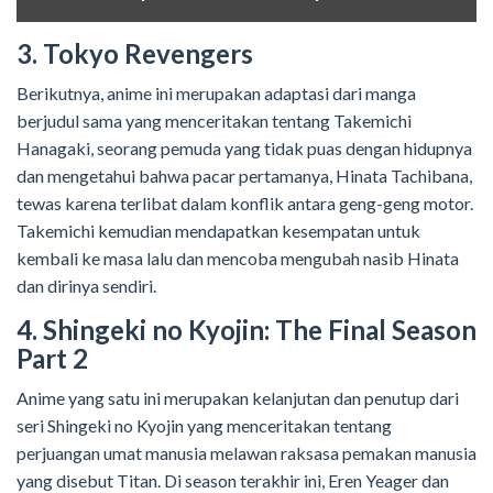
3. Tokyo Revengers
Berikutnya, anime ini merupakan adaptasi dari manga
berjudul sama yang menceritakan tentang Takemichi
Hanagaki, seorang pemuda yang tidak puas dengan hidupnya
dan mengetahui bahwa pacar pertamanya, Hinata Tachibana,
tewas karena terlibat dalam konflik antara geng-geng motor.
Takemichi kemudian mendapatkan kesempatan untuk
kembali ke masa lalu dan mencoba mengubah nasib Hinata
dan dirinya sendiri.
4. Shingeki no Kyojin: The Final Season
Part 2
Anime yang satu ini merupakan kelanjutan dan penutup dari
seri Shingeki no Kyojin yang menceritakan tentang
perjuangan umat manusia melawan raksasa pemakan manusia
yang disebut Titan. Di season terakhir ini, Eren Yeager dan