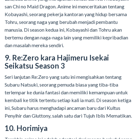
san Chi no Maid Dragon. Anime ini menceritakan tentang
Kobayashi, seorang pekerja kantoran yang hidup bersama
Tohru, seorang naga yang berubah menjadi pembantu
manusia. Di season kedua ini, Kobayashi dan Tohru akan
bertemu dengan naga-naga lain yang memiliki kepribadian
dan masalah mereka sendiri.
9. Re:Zero kara Hajimeru Isekai
Seikatsu Season 3
Seri lanjutan Re:Zero yang satu ini mengisahkan tentang
Subaru Natsuki, seorang pemuda biasa yang tiba-tiba
terlempar ke dunia fantasi dan memiliki kemampuan untuk
kembali ke titik tertentu setiap kali ia mati. Di season ketiga
ini, Subaru harus menghadapi ancaman baru dari Kultus
Penyihir dan Gluttony, salah satu dari Tujuh Iblis Mematikan.
10. Horimiya