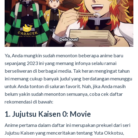
Ya, Anda mungkin sudah menonton beberapa anime baru
sepanjang 2023 ini yang memang infonya selalu ramai
berseliweran di berbagai media. Tak heran mengingat tahun
ini memang cukup banyak judul yang berdatangan menunggu
untuk Anda tonton di saluran favorit. Nah, jika Anda masih
belum yakin sudah menonton semuanya, coba cek daftar
rekomendasi di bawah:
1. Jujutsu Kaisen 0: Movie
Anime pertama dalam daftar ini merupakan prekuel dari seri
Jujutsu Kaisen yang menceritakan tentang Yuta Okkotsu,