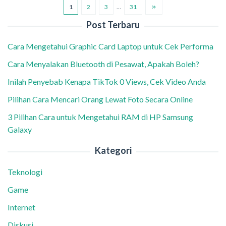
1
2
3
…
31
Post Terbaru
Cara Mengetahui Graphic Card Laptop untuk Cek Performa
Cara Menyalakan Bluetooth di Pesawat, Apakah Boleh?
Inilah Penyebab Kenapa TikTok 0 Views, Cek Video Anda
Pilihan Cara Mencari Orang Lewat Foto Secara Online
3 Pilihan Cara untuk Mengetahui RAM di HP Samsung
Galaxy
Kategori
Teknologi
Game
Internet
Diskusi