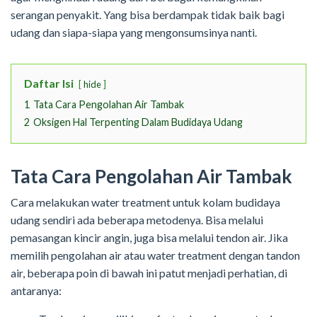
serangan penyakit. Yang bisa berdampak tidak baik bagi
udang dan siapa-siapa yang mengonsumsinya nanti.
Daftar Isi
hide
1
Tata Cara Pengolahan Air Tambak
2
Oksigen Hal Terpenting Dalam Budidaya Udang
Tata Cara Pengolahan Air Tambak
Cara melakukan water treatment untuk kolam budidaya
udang sendiri ada beberapa metodenya. Bisa melalui
pemasangan kincir angin, juga bisa melalui tendon air. Jika
memilih pengolahan air atau water treatment dengan tandon
air, beberapa poin di bawah ini patut menjadi perhatian, di
antaranya: