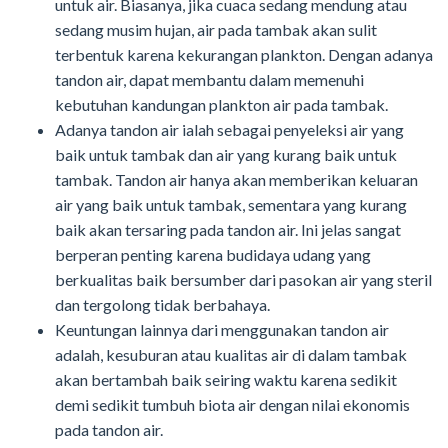
untuk air. Biasanya, jika cuaca sedang mendung atau
sedang musim hujan, air pada tambak akan sulit
terbentuk karena kekurangan plankton. Dengan adanya
tandon air, dapat membantu dalam memenuhi
kebutuhan kandungan plankton air pada tambak.
Adanya tandon air ialah sebagai penyeleksi air yang
baik untuk tambak dan air yang kurang baik untuk
tambak. Tandon air hanya akan memberikan keluaran
air yang baik untuk tambak, sementara yang kurang
baik akan tersaring pada tandon air. Ini jelas sangat
berperan penting karena budidaya udang yang
berkualitas baik bersumber dari pasokan air yang steril
dan tergolong tidak berbahaya.
Keuntungan lainnya dari menggunakan tandon air
adalah, kesuburan atau kualitas air di dalam tambak
akan bertambah baik seiring waktu karena sedikit
demi sedikit tumbuh biota air dengan nilai ekonomis
pada tandon air.