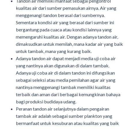
Tandon air memiliki manfaat sebagai pengontrol
kualitas air dari sumber pemasukan airnya. Air yang
menggenangi tandon berasal dari sumbernya.
Sementara kondisi air yang berasal dari sumber ini
bergantung pada cuaca atau kondisi lainnya yang
memengaruhi kualitas air. Dengan adanya tandon air,
dimaksudkan untuk memilah, mana kadar air yang baik
untuk tambak, mana yang kurang baik.
Adanya tandon air dapat menjadi media uji coba air
yang nantinya akan digunakan di dalam tambak.
Adanya uji coba air di dalam tandon ini difungsikan
sebagai seleksi atau media pemilahan agar air yang
nantinya menggenangi tambak memiliki kualitas
terbaik dan aman dari berbagai kemungkinan bahaya
bagi produksi budidaya udang.
Peranan tandon air selanjutnya dalam pengairan
tambak air adalah sebagai sumber plankton yang
bermanfaat untuk kesuburan atau kualitas yang baik