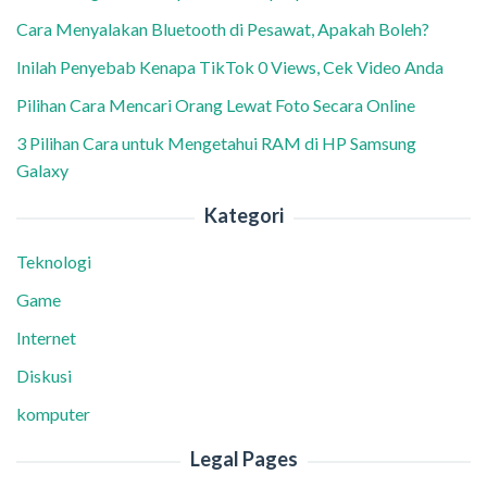
Cara Menyalakan Bluetooth di Pesawat, Apakah Boleh?
Inilah Penyebab Kenapa TikTok 0 Views, Cek Video Anda
Pilihan Cara Mencari Orang Lewat Foto Secara Online
3 Pilihan Cara untuk Mengetahui RAM di HP Samsung
Galaxy
Kategori
Teknologi
Game
Internet
Diskusi
komputer
Legal Pages