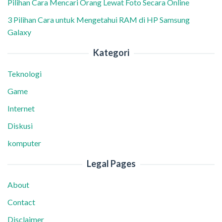
Pilihan Cara Mencari Orang Lewat Foto Secara Online
3 Pilihan Cara untuk Mengetahui RAM di HP Samsung
Galaxy
Kategori
Teknologi
Game
Internet
Diskusi
komputer
Legal Pages
About
Contact
Disclaimer