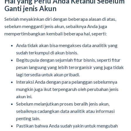
Hal yang Perlu Anda Ketahui Sebelum
Ganti jenis Akun
Setelah meyakinkan diri dengan beberapa alasan di atas,
sebelum mengganti jenis akun, sebaiknya Anda juga
mempertimbangkan kembali beberapa hal, seperti:
Anda tidak akan bisa mengakses data analitik yang
sudah terkumpul di akun bisnis.
Begitu pula dengan sejumlah fitur bisnis, seperti fitur
pesan langsung yang lebih terorganisir yang juga tidak
lagi tersedia untuk akun pribadi.
Interaksi Anda dengan para pelanggan sebelumnya
mungkin juga ikut terpengaruh oleh perubahan jenis
akun ini.
Sebelum melanjutkan proses beralih jenis akun,
sebaiknya cadangkan data analitik atau informasi
penting lain.
Pastikan bahwa Anda sudah yakin untuk mengubah