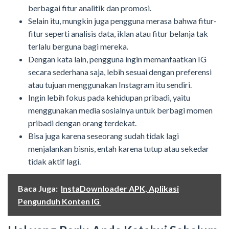
berbagai fitur analitik dan promosi.
Selain itu, mungkin juga pengguna merasa bahwa fitur-
fitur seperti analisis data, iklan atau fitur belanja tak
terlalu berguna bagi mereka.
Dengan kata lain, pengguna ingin memanfaatkan IG
secara sederhana saja, lebih sesuai dengan preferensi
atau tujuan menggunakan Instagram itu sendiri.
Ingin lebih fokus pada kehidupan pribadi, yaitu
menggunakan media sosialnya untuk berbagi momen
pribadi dengan orang terdekat.
Bisa juga karena seseorang sudah tidak lagi
menjalankan bisnis, entah karena tutup atau sekedar
tidak aktif lagi.
Baca Juga:
InstaDownloader APK, Aplikasi
Pengunduh Konten IG