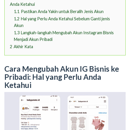
Anda Ketahui
1.1
Pastikan Anda Yakin untuk Beralih Jenis Akun
1.2
Hal yang Perlu Anda Ketahui Sebelum Ganti jenis
Akun
1.3
Langkah-langkah Mengubah Akun Instagram Bisnis
Menjadi Akun Pribadi
2
Akhir Kata
Cara Mengubah Akun IG Bisnis ke
Pribadi: Hal yang Perlu Anda
Ketahui