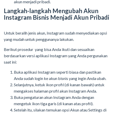
akun menjadi pribadi.
Langkah-langkah Mengubah Akun
Instagram Bisnis Menjadi Akun Pribadi
Untuk beralih jenis akun, Instagram sudah menyediakan opsi
yang mudah untuk penggunanya lakukan.
Berikut prosedur yang bisa Anda ikuti dan sesuaikan
berdasarkan versi aplikasi Instagram yang Anda pergunakan
saat ini:
Buka aplikasi Instagram seperti biasa dan pastikan
Anda sudah login ke akun bisnis yang ingin Anda ubah.
Selanjutnya, ketuk ikon profil (di kanan bawah) untuk
mengakses halaman profil akun Instagram Anda.
Buka pengaturan akun Instagram Anda dengan
mengetuk ikon tiga garis (di kanan atas profil).
Setelah itu, silakan temukan opsi Akun atau Settings di