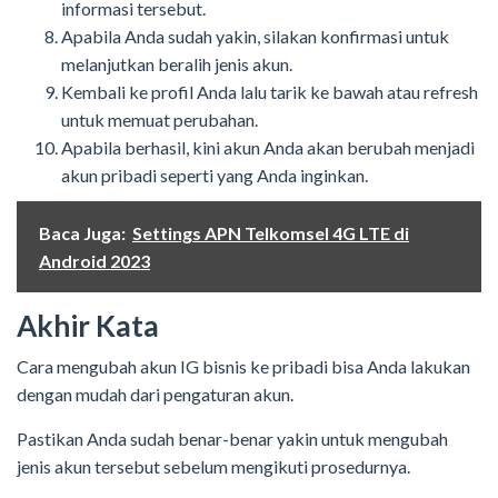
informasi tersebut.
Apabila Anda sudah yakin, silakan konfirmasi untuk
melanjutkan beralih jenis akun.
Kembali ke profil Anda lalu tarik ke bawah atau refresh
untuk memuat perubahan.
Apabila berhasil, kini akun Anda akan berubah menjadi
akun pribadi seperti yang Anda inginkan.
Baca Juga:
Settings APN Telkomsel 4G LTE di
Android 2023
Akhir Kata
Cara mengubah akun IG bisnis ke pribadi bisa Anda lakukan
dengan mudah dari pengaturan akun.
Pastikan Anda sudah benar-benar yakin untuk mengubah
jenis akun tersebut sebelum mengikuti prosedurnya.