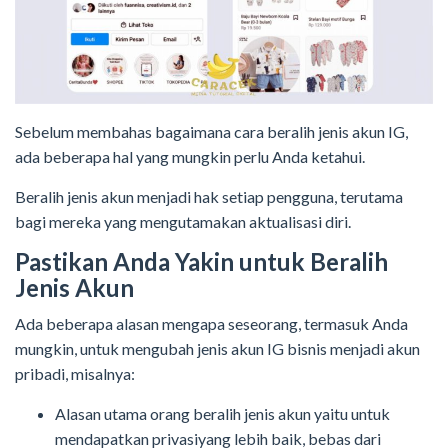
Sebelum membahas bagaimana cara beralih jenis akun IG,
ada beberapa hal yang mungkin perlu Anda ketahui.
Beralih jenis akun menjadi hak setiap pengguna, terutama
bagi mereka yang mengutamakan aktualisasi diri.
Pastikan Anda Yakin untuk Beralih
Jenis Akun
Ada beberapa alasan mengapa seseorang, termasuk Anda
mungkin, untuk mengubah jenis akun IG bisnis menjadi akun
pribadi, misalnya:
Alasan utama orang beralih jenis akun yaitu untuk
mendapatkan privasiyang lebih baik, bebas dari