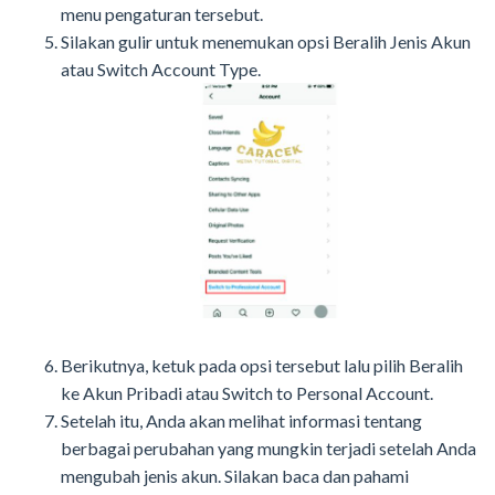
menu pengaturan tersebut.
Silakan gulir untuk menemukan opsi Beralih Jenis Akun
atau Switch Account Type.
Berikutnya, ketuk pada opsi tersebut lalu pilih Beralih
ke Akun Pribadi atau Switch to Personal Account.
Setelah itu, Anda akan melihat informasi tentang
berbagai perubahan yang mungkin terjadi setelah Anda
mengubah jenis akun. Silakan baca dan pahami