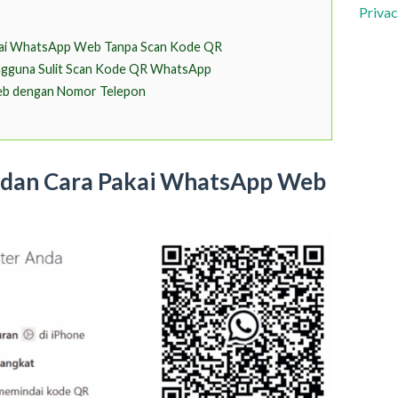
Privac
kai WhatsApp Web Tanpa Scan Kode QR
gguna Sulit Scan Kode QR WhatsApp
b dengan Nomor Telepon
 dan Cara Pakai WhatsApp Web