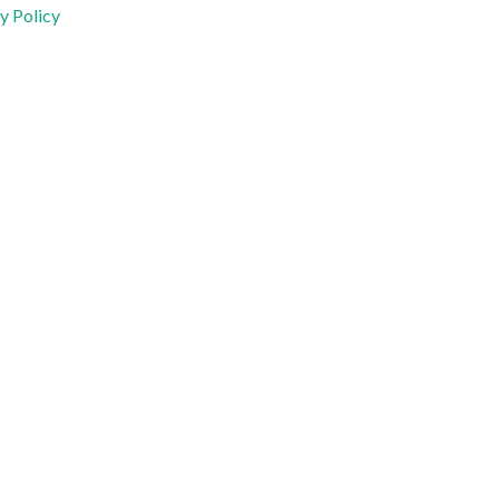
y Policy