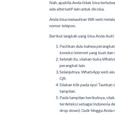
Nah, apabila Anda tidak bisa terhu
ada alternatif lain untuk dicoba.
Anda bisa menautkan WA web melalui 
nomor telepon.
Berikut langkah yang bisa Anda ikuti:
Pastikan dulu bahwa perangkat
koneksi internet yang kuat dan
Setelah itu, silakan buka Whats
perangkat lain.
Selanjutnya, WhatsApp web ak
QR.
Silakan klik pada opsi Tautkan
tampilan.
Pada tampilan berikutnya, silak
terdeteksi sebagai Indonesia d
drop down). Gulir hingga Anda