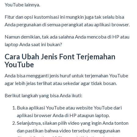
YouTube lainnya.
Fitur dan opsi kustomisasi ini mungkin juga tak selalu bisa
Anda pergunakan di semua perangkat atau aplikasi browser.
Namun demikian, tak ada salahna Anda mencoba di HP atau
laptop Anda saat ini bukan?
Cara Ubah Jenis Font Terjemahan
YouTube
Anda bisa mengganti jenis huruf untuk terjemahan YouTube
agar lebih jelas terlihat atau sekedar agar tidak bosan.
Berikut langkah yang bisa Anda ikuti:
Buka aplikasi YouTube atau website YouTube dari
aplikasi browser Anda di HP ataupun laptop.
Selanjutnya, silakan pilih video yang ingin Anda tonton
dan pastikan bahwa video tersebut menggunakan