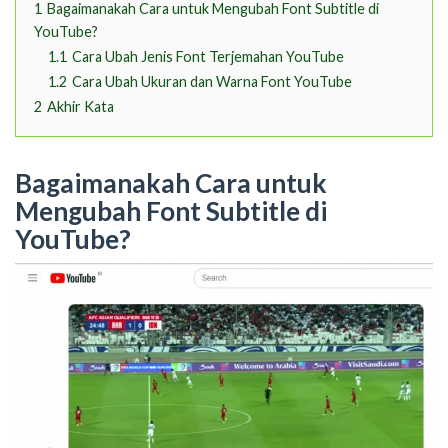
1
Bagaimanakah Cara untuk Mengubah Font Subtitle di
YouTube?
1.1
Cara Ubah Jenis Font Terjemahan YouTube
1.2
Cara Ubah Ukuran dan Warna Font YouTube
2
Akhir Kata
Bagaimanakah Cara untuk
Mengubah Font Subtitle di
YouTube?