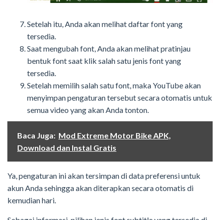
Setelah itu, Anda akan melihat daftar font yang
tersedia.
Saat mengubah font, Anda akan melihat pratinjau
bentuk font saat klik salah satu jenis font yang
tersedia.
Setelah memilih salah satu font, maka YouTube akan
menyimpan pengaturan tersebut secara otomatis untuk
semua video yang akan Anda tonton.
Baca Juga:
Mod Extreme Motor Bike APK,
Download dan Instal Gratis
Ya, pengaturan ini akan tersimpan di data preferensi untuk
akun Anda sehingga akan diterapkan secara otomatis di
kemudian hari.
Sebagai informasi, pilihan jenis font subtitle yang tersedia di