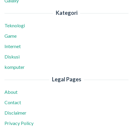
Galaxy
Kategori
Teknologi
Game
Internet
Diskusi
komputer
Legal Pages
About
Contact
Disclaimer
Privacy Policy