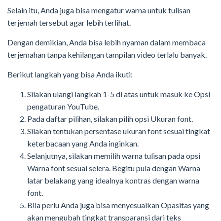
Selain itu, Anda juga bisa mengatur warna untuk tulisan
terjemah tersebut agar lebih terlihat.
Dengan demikian, Anda bisa lebih nyaman dalam membaca
terjemahan tanpa kehilangan tampilan video terlalu banyak.
Berikut langkah yang bisa Anda ikuti:
Silakan ulangi langkah 1-5 di atas untuk masuk ke Opsi
pengaturan YouTube.
Pada daftar pilihan, silakan pilih opsi Ukuran font.
Silakan tentukan persentase ukuran font sesuai tingkat
keterbacaan yang Anda inginkan.
Selanjutnya, silakan memilih warna tulisan pada opsi
Warna font sesuai selera. Begitu pula dengan Warna
latar belakang yang idealnya kontras dengan warna
font.
Bila perlu Anda juga bisa menyesuaikan Opasitas yang
akan mengubah tingkat transparansi dari teks