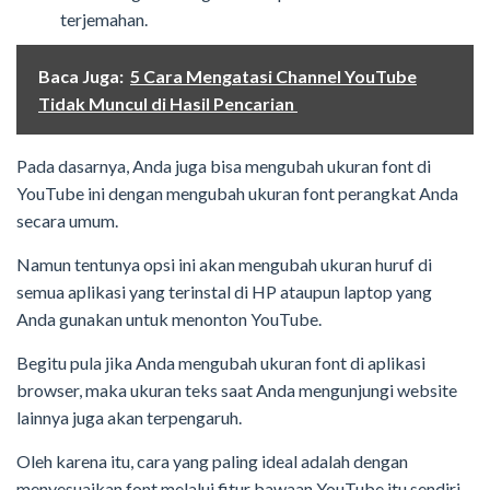
terjemahan.
Baca Juga:
5 Cara Mengatasi Channel YouTube
Tidak Muncul di Hasil Pencarian
Pada dasarnya, Anda juga bisa mengubah ukuran font di
YouTube ini dengan mengubah ukuran font perangkat Anda
secara umum.
Namun tentunya opsi ini akan mengubah ukuran huruf di
semua aplikasi yang terinstal di HP ataupun laptop yang
Anda gunakan untuk menonton YouTube.
Begitu pula jika Anda mengubah ukuran font di aplikasi
browser, maka ukuran teks saat Anda mengunjungi website
lainnya juga akan terpengaruh.
Oleh karena itu, cara yang paling ideal adalah dengan
menyesuaikan font melalui fitur bawaan YouTube itu sendiri