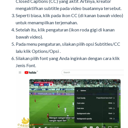
Closed Captions (CC) yang aktif. Artinya, kreator
mengaktifkan subtitle pada video buatannya tersebut.
Seperti biasa, klik pada ikon CC (di kanan bawah video)
untuk menampilkan terjemahan.
Setelah itu, klik pengaturan (ikon roda gigi di kanan
bawah video).
Pada menu pengaturan, silakan pilih opsi Subtitles/CC
lalu klik Options/Opsi .
Silakan pilih font yang Anda inginkan dengan cara klik
Jenis Font.