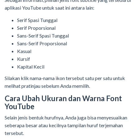
aplikasi YouTube untuk saat ini antara lain:
Serif Spasi Tunggal
Serif Proporsional
Sans-Serif Spasi Tunggal
Sans-Serif Proporsional
Kasual
Kursif
Kapital Kecil
Silakan klik nama-nama ikon tersebut satu per satu untuk
melihat pratinjau sebelum Anda memilih.
Cara Ubah Ukuran dan Warna Font
YouTube
Selain jenis bentuk hurufnya, Anda juga bisa menyesuaikan
seberapa besar atau kecilnya tampilan huruf terjemahan
tersebut.