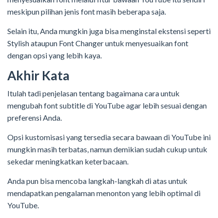
meskipun pilihan jenis font masih beberapa saja.
Selain itu, Anda mungkin juga bisa menginstal ekstensi seperti
Stylish ataupun Font Changer untuk menyesuaikan font
dengan opsi yang lebih kaya.
Akhir Kata
Itulah tadi penjelasan tentang bagaimana cara untuk
mengubah font subtitle di YouTube agar lebih sesuai dengan
preferensi Anda.
Opsi kustomisasi yang tersedia secara bawaan di YouTube ini
mungkin masih terbatas, namun demikian sudah cukup untuk
sekedar meningkatkan keterbacaan.
Anda pun bisa mencoba langkah-langkah di atas untuk
mendapatkan pengalaman menonton yang lebih optimal di
YouTube.