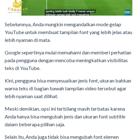
Sebelumnya, Anda mungkin mengandalkan mode gelap
YouTube untuk membuat tampilan font yang lebih jelas atau
lebih nyaman di mata.
Google sepertinya mulai memahami dan memberi perhatian
pada pengguna dengan mencoba meningkatkan visibilitas
teks di YouTube.
Kini, pengguna bisa menyesuaikan jenis font, ukuran bahkan
warna teks di bagian bawah tampilan video tersebut agar
lebih nyaman saat dilihat.
Meski demikian, opsi ini terbilang masih terbatas karena
Anda hanya bisa mengubah jenis dan ukuran font subtitle
dalam beberapa pilihan saja.
Selain itu, Anda juga tidak bisa mengubah font elemen