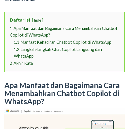
Daftar Isi
hide
1
Apa Manfaat dan Bagaimana Cara Menambahkan Chatbot
Copilot di WhatsApp?
1.1
Manfaat Kehadiran Chatbot Copilot di WhatsApp
1.2
Langkah-langkah Chat Copilot Langsung dari
WhatsApp
2
Akhir Kata
Apa Manfaat dan Bagaimana Cara
Menambahkan Chatbot Copilot di
WhatsApp?