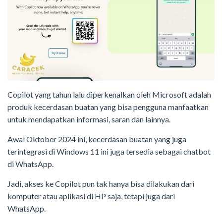
Copilot yang tahun lalu diperkenalkan oleh Microsoft adalah
produk kecerdasan buatan yang bisa pengguna manfaatkan
untuk mendapatkan informasi, saran dan lainnya.
Awal Oktober 2024 ini, kecerdasan buatan yang juga
terintegrasi di Windows 11 ini juga tersedia sebagai chatbot
di WhatsApp.
Jadi, akses ke Copilot pun tak hanya bisa dilakukan dari
komputer atau aplikasi di HP saja, tetapi juga dari
WhatsApp.