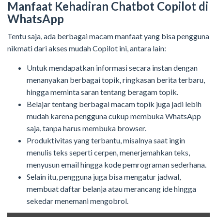
Manfaat Kehadiran Chatbot Copilot di
WhatsApp
Tentu saja, ada berbagai macam manfaat yang bisa pengguna
nikmati dari akses mudah Copilot ini, antara lain:
Untuk mendapatkan informasi secara instan dengan
menanyakan berbagai topik, ringkasan berita terbaru,
hingga meminta saran tentang beragam topik.
Belajar tentang berbagai macam topik juga jadi lebih
mudah karena pengguna cukup membuka WhatsApp
saja, tanpa harus membuka browser.
Produktivitas yang terbantu, misalnya saat ingin
menulis teks seperti cerpen, menerjemahkan teks,
menyusun email hingga kode pemrograman sederhana.
Selain itu, pengguna juga bisa mengatur jadwal,
membuat daftar belanja atau merancang ide hingga
sekedar menemani mengobrol.