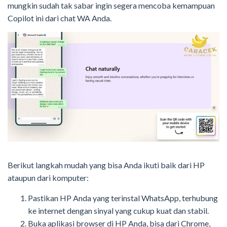
mungkin sudah tak sabar ingin segera mencoba kemampuan
Copilot ini dari chat WA Anda.
Berikut langkah mudah yang bisa Anda ikuti baik dari HP
ataupun dari komputer:
Pastikan HP Anda yang terinstal WhatsApp, terhubung
ke internet dengan sinyal yang cukup kuat dan stabil.
Buka aplikasi browser di HP Anda, bisa dari Chrome,