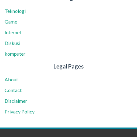
Teknologi
Game
Internet
Diskusi
komputer
Legal Pages
About
Contact
Disclaimer
Privacy Policy