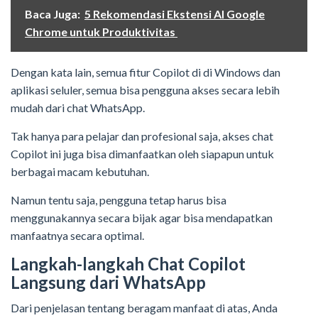
Baca Juga:
5 Rekomendasi Ekstensi AI Google
Chrome untuk Produktivitas
Dengan kata lain, semua fitur Copilot di di Windows dan
aplikasi seluler, semua bisa pengguna akses secara lebih
mudah dari chat WhatsApp.
Tak hanya para pelajar dan profesional saja, akses chat
Copilot ini juga bisa dimanfaatkan oleh siapapun untuk
berbagai macam kebutuhan.
Namun tentu saja, pengguna tetap harus bisa
menggunakannya secara bijak agar bisa mendapatkan
manfaatnya secara optimal.
Langkah-langkah Chat Copilot
Langsung dari WhatsApp
Dari penjelasan tentang beragam manfaat di atas, Anda