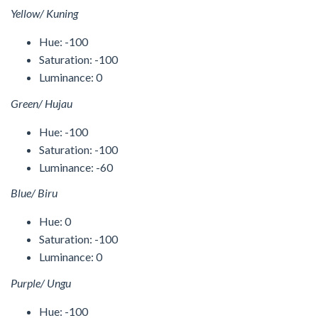
Yellow/ Kuning
Hue: -100
Saturation: -100
Luminance: 0
Green/ Hujau
Hue: -100
Saturation: -100
Luminance: -60
Blue/ Biru
Hue: 0
Saturation: -100
Luminance: 0
Purple/ Ungu
Hue: -100