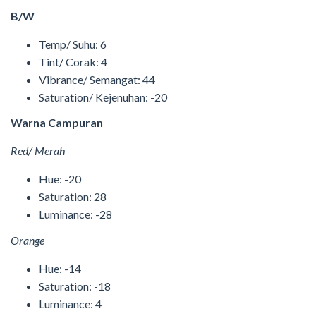
B/W
Temp/ Suhu: 6
Tint/ Corak: 4
Vibrance/ Semangat: 44
Saturation/ Kejenuhan: -20
Warna Campuran
Red/ Merah
Hue: -20
Saturation: 28
Luminance: -28
Orange
Hue: -14
Saturation: -18
Luminance: 4