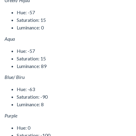
Green/ Hijau
Hue: -57
Saturation: 15
Luminance: 0
Aqua
Hue: -57
Saturation: 15
Luminance: 89
Blue/ Biru
Hue: -63
Saturation: -90
Luminance: 8
Purple
Hue: 0
Saturation: -100