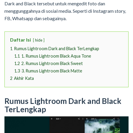
Dark and Black tersebut untuk mengedit foto dan
menggunggahnya di sosial media. Seperti di Instagram story,
FB, Whatsapp dan sebagainya.
Daftar Isi
hide
1
Rumus Lightroom Dark and Black TerLengkap
1.1
1. Rumus Lightroom Black Aqua Tone
1.2
2. Rumus Lightroom Black Sweet
1.3
3. Rumus Lightroom Black Matte
2
Akhir Kata
Rumus Lightroom Dark and Black
TerLengkap