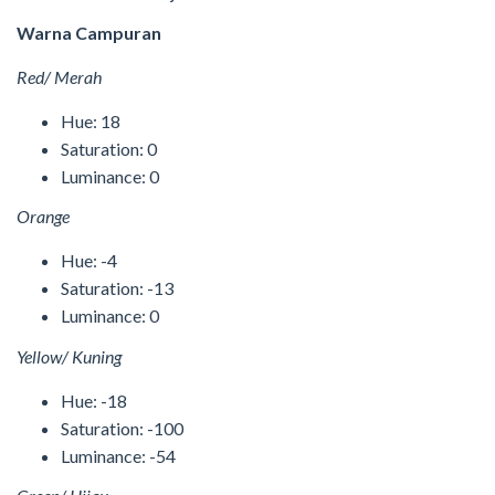
Warna Campuran
Red/ Merah
Hue: 18
Saturation: 0
Luminance: 0
Orange
Hue: -4
Saturation: -13
Luminance: 0
Yellow/ Kuning
Hue: -18
Saturation: -100
Luminance: -54