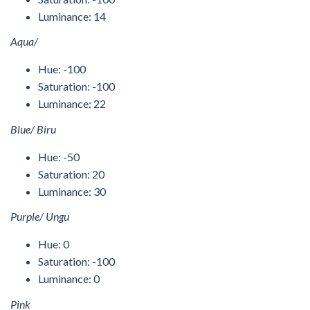
Luminance: 14
Aqua/
Hue: -100
Saturation: -100
Luminance: 22
Blue/ Biru
Hue: -50
Saturation: 20
Luminance: 30
Purple/ Ungu
Hue: 0
Saturation: -100
Luminance: 0
Pink