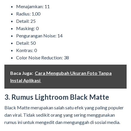
Menajamkan: 11
Radius: 1,00
Detail: 25
Masking: 0
Pengurangan Noise: 14
Detail: 50
Kontras: 0
Color Noise Reduction: 38
Baca Juga:
Cara Mengubah Ukuran Foto Tanpa
Instal Aplikasi
3. Rumus Lightroom Black Matte
Black Matte merupakan salah satu efek yang paling populer
dan viral. Tidak sedikit orang yang sering menggunakan
rumus ini untuk mengedit dan mengunggah di sosial media.