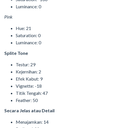
Luminance: 0
Pink
Hue: 21
Saturation: 0
Luminance: 0
Splite Tone
Testur: 29
Kejernihan: 2
Efek Kabut: 9
Vignette: -18
Titik Tengah: 47
Feather: 50
Secara Jelas atau Detail
Menajamkan: 14