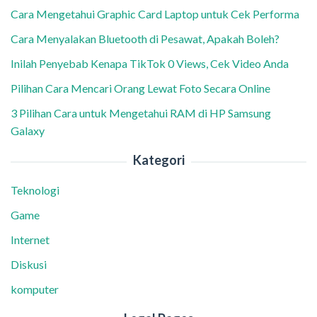
Cara Mengetahui Graphic Card Laptop untuk Cek Performa
Cara Menyalakan Bluetooth di Pesawat, Apakah Boleh?
Inilah Penyebab Kenapa TikTok 0 Views, Cek Video Anda
Pilihan Cara Mencari Orang Lewat Foto Secara Online
3 Pilihan Cara untuk Mengetahui RAM di HP Samsung
Galaxy
Kategori
Teknologi
Game
Internet
Diskusi
komputer