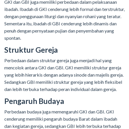
GKI dan GBI juga memiliki perbedaan dalam pelaksanaan
ibadah. Ibadah di GKI cenderung lebih formal dan terstruktur,
dengan penggunaan liturgi dan nyanyian rohani yang teratur.
Sementara itu, ibadah di GBI cenderung lebih dinamis dan
penuh dengan pernyataan pujian dan penyembahan yang
spontan.
Struktur Gereja
Perbedaan dalam struktur gereja juga menjadi hal yang
mencolok antara GKI dan GBI. GKI memiliki struktur gereja
yang lebih hierarkis dengan adanya sinode dan majelis gereja.
Sedangkan GBI memiliki struktur gereja yang lebih fleksibel
dan lebih terbuka terhadap peran individual dalam gereja.
Pengaruh Budaya
Perbedaan budaya juga memengaruhi GKI dan GBI. GKI
cenderung memiliki pengaruh budaya Barat dalam ibadah
dan kegiatan gereja, sedangkan GBI lebih terbuka terhadap