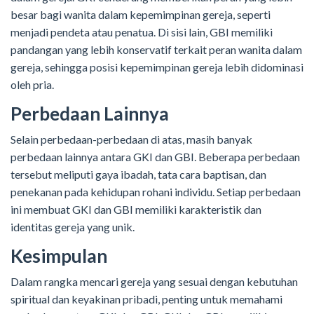
besar bagi wanita dalam kepemimpinan gereja, seperti
menjadi pendeta atau penatua. Di sisi lain, GBI memiliki
pandangan yang lebih konservatif terkait peran wanita dalam
gereja, sehingga posisi kepemimpinan gereja lebih didominasi
oleh pria.
Perbedaan Lainnya
Selain perbedaan-perbedaan di atas, masih banyak
perbedaan lainnya antara GKI dan GBI. Beberapa perbedaan
tersebut meliputi gaya ibadah, tata cara baptisan, dan
penekanan pada kehidupan rohani individu. Setiap perbedaan
ini membuat GKI dan GBI memiliki karakteristik dan
identitas gereja yang unik.
Kesimpulan
Dalam rangka mencari gereja yang sesuai dengan kebutuhan
spiritual dan keyakinan pribadi, penting untuk memahami