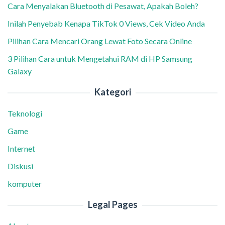
Cara Menyalakan Bluetooth di Pesawat, Apakah Boleh?
Inilah Penyebab Kenapa TikTok 0 Views, Cek Video Anda
Pilihan Cara Mencari Orang Lewat Foto Secara Online
3 Pilihan Cara untuk Mengetahui RAM di HP Samsung
Galaxy
Kategori
Teknologi
Game
Internet
Diskusi
komputer
Legal Pages