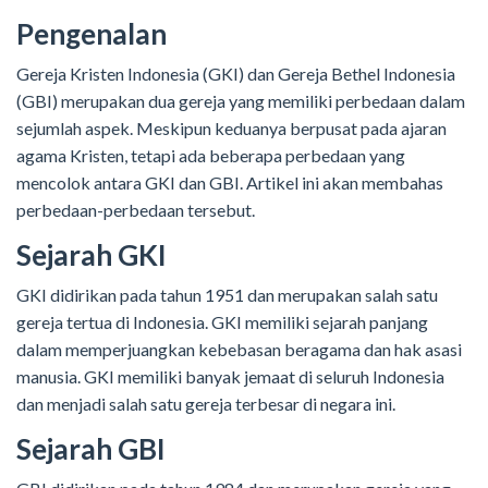
Pengenalan
Gereja Kristen Indonesia (GKI) dan Gereja Bethel Indonesia
(GBI) merupakan dua gereja yang memiliki perbedaan dalam
sejumlah aspek. Meskipun keduanya berpusat pada ajaran
agama Kristen, tetapi ada beberapa perbedaan yang
mencolok antara GKI dan GBI. Artikel ini akan membahas
perbedaan-perbedaan tersebut.
Sejarah GKI
GKI didirikan pada tahun 1951 dan merupakan salah satu
gereja tertua di Indonesia. GKI memiliki sejarah panjang
dalam memperjuangkan kebebasan beragama dan hak asasi
manusia. GKI memiliki banyak jemaat di seluruh Indonesia
dan menjadi salah satu gereja terbesar di negara ini.
Sejarah GBI