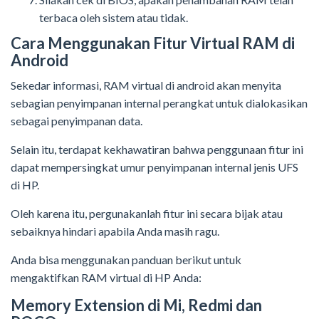
terbaca oleh sistem atau tidak.
Cara Menggunakan Fitur Virtual RAM di
Android
Sekedar informasi, RAM virtual di android akan menyita
sebagian penyimpanan internal perangkat untuk dialokasikan
sebagai penyimpanan data.
Selain itu, terdapat kekhawatiran bahwa penggunaan fitur ini
dapat mempersingkat umur penyimpanan internal jenis UFS
di HP.
Oleh karena itu, pergunakanlah fitur ini secara bijak atau
sebaiknya hindari apabila Anda masih ragu.
Anda bisa menggunakan panduan berikut untuk
mengaktifkan RAM virtual di HP Anda:
Memory Extension di Mi, Redmi dan