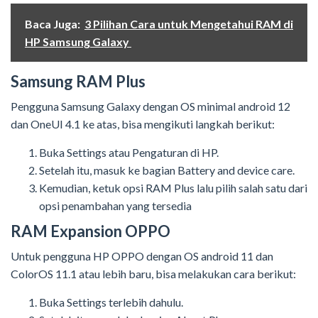
Baca Juga:
3 Pilihan Cara untuk Mengetahui RAM di
HP Samsung Galaxy
Samsung RAM Plus
Pengguna Samsung Galaxy dengan OS minimal android 12
dan OneUI 4.1 ke atas, bisa mengikuti langkah berikut:
Buka Settings atau Pengaturan di HP.
Setelah itu, masuk ke bagian Battery and device care.
Kemudian, ketuk opsi RAM Plus lalu pilih salah satu dari
opsi penambahan yang tersedia
RAM Expansion OPPO
Untuk pengguna HP OPPO dengan OS android 11 dan
ColorOS 11.1 atau lebih baru, bisa melakukan cara berikut:
Buka Settings terlebih dahulu.