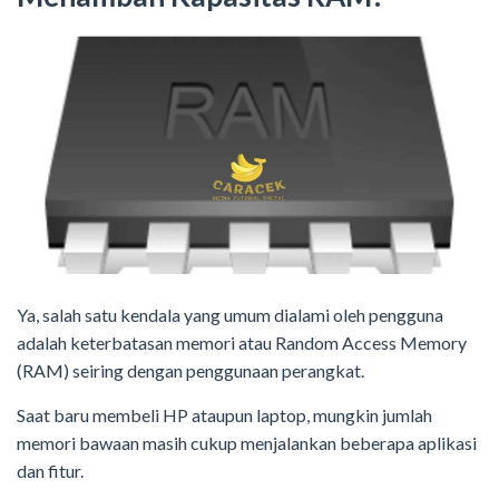
Ya, salah satu kendala yang umum dialami oleh pengguna
adalah keterbatasan memori atau Random Access Memory
(RAM) seiring dengan penggunaan perangkat.
Saat baru membeli HP ataupun laptop, mungkin jumlah
memori bawaan masih cukup menjalankan beberapa aplikasi
dan fitur.