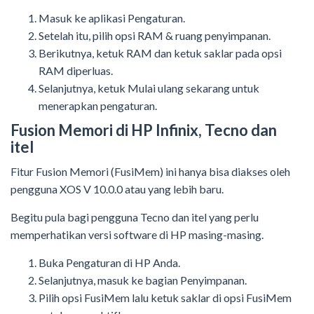
Masuk ke aplikasi Pengaturan.
Setelah itu, pilih opsi RAM & ruang penyimpanan.
Berikutnya, ketuk RAM dan ketuk saklar pada opsi
RAM diperluas.
Selanjutnya, ketuk Mulai ulang sekarang untuk
menerapkan pengaturan.
Fusion Memori di HP Infinix, Tecno dan
itel
Fitur Fusion Memori (FusiMem) ini hanya bisa diakses oleh
pengguna XOS V 10.0.0 atau yang lebih baru.
Begitu pula bagi pengguna Tecno dan itel yang perlu
memperhatikan versi software di HP masing-masing.
Buka Pengaturan di HP Anda.
Selanjutnya, masuk ke bagian Penyimpanan.
Pilih opsi FusiMem lalu ketuk saklar di opsi FusiMem