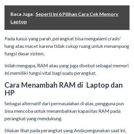
Baca Juga:
Seperti Ini 6 Pilihan Cara Cek Memory
Laptop
Pada kasus yang parah, perangkat bisa mengalami crash/
hang atau macet karena tidak cukup ruang untuk menampung
fungsi dasar sistem.
Inilah mengapa, RAM atau yang juga disebut sebagai memori
ini memiliki fungsi vital bagi suatu perangkat.
Cara Menambah RAM di Laptop dan
HP
Sebagai alternatif dari permasalahan di atas, pengguna pun
bisa mencoba untuk menambahkan kapasitas RAM pada
perangkat yang mendukung.
Silakan lihat pada perangkat yang Anda pergunakan saat ini,