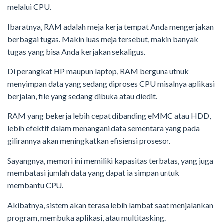
melalui CPU.
Ibaratnya, RAM adalah meja kerja tempat Anda mengerjakan
berbagai tugas. Makin luas meja tersebut, makin banyak
tugas yang bisa Anda kerjakan sekaligus.
Di perangkat HP maupun laptop, RAM berguna utnuk
menyimpan data yang sedang diproses CPU misalnya aplikasi
berjalan, file yang sedang dibuka atau diedit.
RAM yang bekerja lebih cepat dibanding eMMC atau HDD,
lebih efektif dalam menangani data sementara yang pada
gilirannya akan meningkatkan efisiensi prosesor.
Sayangnya, memori ini memiliki kapasitas terbatas, yang juga
membatasi jumlah data yang dapat ia simpan untuk
membantu CPU.
Akibatnya, sistem akan terasa lebih lambat saat menjalankan
program, membuka aplikasi, atau multitasking.