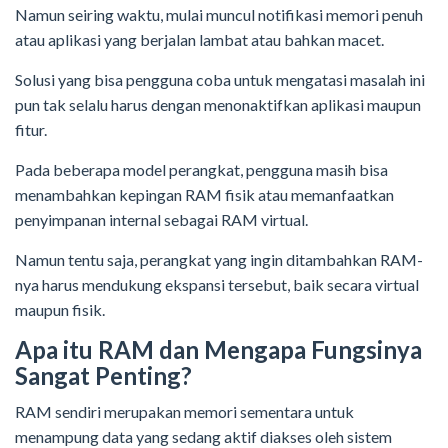
Namun seiring waktu, mulai muncul notifikasi memori penuh
atau aplikasi yang berjalan lambat atau bahkan macet.
Solusi yang bisa pengguna coba untuk mengatasi masalah ini
pun tak selalu harus dengan menonaktifkan aplikasi maupun
fitur.
Pada beberapa model perangkat, pengguna masih bisa
menambahkan kepingan RAM fisik atau memanfaatkan
penyimpanan internal sebagai RAM virtual.
Namun tentu saja, perangkat yang ingin ditambahkan RAM-
nya harus mendukung ekspansi tersebut, baik secara virtual
maupun fisik.
Apa itu RAM dan Mengapa Fungsinya
Sangat Penting?
RAM sendiri merupakan memori sementara untuk
menampung data yang sedang aktif diakses oleh sistem