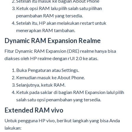
Setelah itu masuk ke bagian About Phone
Ketuk opsi RAM lalu pilih salah satu pilihan
penambahan RAM yang tersedia.
Setelah itu, HP akan melakukan restart untuk
menerapkan RAM tambahan.
Dynamic RAM Expansion Realme
Fitur Dynamic RAM Expansion (DRE) realme hanya bisa
diakses oleh HP realme dengan rUI 2.0 ke atas.
Buka Pengaturan atau Settings.
Kemudian masuk ke About Phone.
Selanjutnya, ketuk RAM.
Ketuk pada saklar di bagian RAM Expansion lalul pilih
salah satu opsi penambahan yang tersedia.
Extended RAM vivo
Untuk pengguna HP vivo, berikut langkah yang bisa Anda
lakukan: