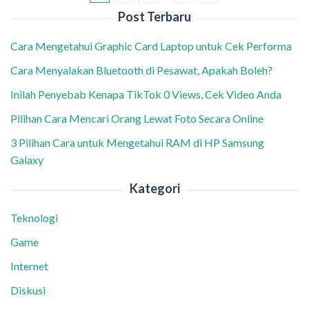
Post Terbaru
Cara Mengetahui Graphic Card Laptop untuk Cek Performa
Cara Menyalakan Bluetooth di Pesawat, Apakah Boleh?
Inilah Penyebab Kenapa TikTok 0 Views, Cek Video Anda
Pilihan Cara Mencari Orang Lewat Foto Secara Online
3 Pilihan Cara untuk Mengetahui RAM di HP Samsung
Galaxy
Kategori
Teknologi
Game
Internet
Diskusi