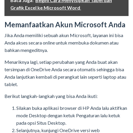
Baca Juga:
Begini Cara Menyisipkan Tabel dan
Grafik Excel ke Microsoft Word
Memanfaatkan Akun Microsoft Anda
Jika Anda memiliki sebuah akun Microsoft, layanan ini bisa
Anda akses secara online untuk membuka dokumen atau
bahkan mengeditnya.
Menariknya lagi, setiap perubahan yang Anda buat akan
tersimpan di OneDrive Anda secara otomatis sehingga bisa
Anda lanjutkan kembali di perangkat lain seperti laptop atau
tablet.
Berikut langkah-langkah yang bisa Anda ikuti:
Silakan buka aplikasi browser di HP Anda lalu aktifkan
mode Desktop dengan ketuk Pengaturan lalu ketuk
pada opsi Situs Desktop.
Selanjutnya, kunjungi OneDrive versi web