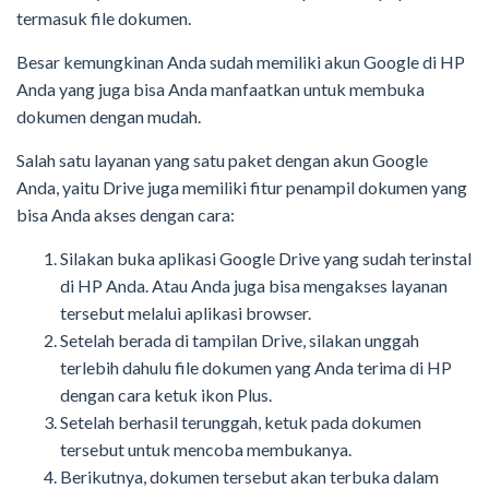
termasuk file dokumen.
Besar kemungkinan Anda sudah memiliki akun Google di HP
Anda yang juga bisa Anda manfaatkan untuk membuka
dokumen dengan mudah.
Salah satu layanan yang satu paket dengan akun Google
Anda, yaitu Drive juga memiliki fitur penampil dokumen yang
bisa Anda akses dengan cara:
Silakan buka aplikasi Google Drive yang sudah terinstal
di HP Anda. Atau Anda juga bisa mengakses layanan
tersebut melalui aplikasi browser.
Setelah berada di tampilan Drive, silakan unggah
terlebih dahulu file dokumen yang Anda terima di HP
dengan cara ketuk ikon Plus.
Setelah berhasil terunggah, ketuk pada dokumen
tersebut untuk mencoba membukanya.
Berikutnya, dokumen tersebut akan terbuka dalam