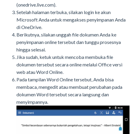
(onedrive.live.com).
Setelah halaman terbuka, silakan login ke akun
Microsoft Anda untuk mengakses penyimpanan Anda
di OneDrive.
Berikutnya, silakan unggah file dokumen Anda ke
penyimpanan online tersebut dan tunggu prosesnya
hingga selesai.
Jika sudah, ketuk untuk mencoba membuka file
dokumen tersebut secara online melalui Office versi
web atau Word Online.
Pada tampilan Word Online tersebut, Anda bisa
membaca, mengedit atau membuat perubahan pada
dokumen Word tersebut secara langsung dan
menyimpannya.