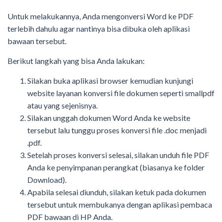
Untuk melakukannya, Anda mengonversi Word ke PDF
terlebih dahulu agar nantinya bisa dibuka oleh aplikasi
bawaan tersebut.
Berikut langkah yang bisa Anda lakukan:
Silakan buka aplikasi browser kemudian kunjungi
website layanan konversi file dokumen seperti smallpdf
atau yang sejenisnya.
Silakan unggah dokumen Word Anda ke website
tersebut lalu tunggu proses konversi file .doc menjadi
.pdf.
Setelah proses konversi selesai, silakan unduh file PDF
Anda ke penyimpanan perangkat (biasanya ke folder
Download).
Apabila selesai diunduh, silakan ketuk pada dokumen
tersebut untuk membukanya dengan aplikasi pembaca
PDF bawaan di HP Anda.