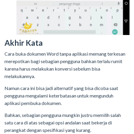
Akhir Kata
Cara buka dokumen Word tanpa aplikasi memang terkesan
merepotkan bagi sebagian pengguna bahkan terlalu rumit
karena harus melakukan konversi sebelum bisa
melakukannya.
Namun cara ini bisa jadi alternatif yang bisa dicoba saat
pengguna mengalami keterbatasan untuk mengunduh
aplikasi pembuka dokumen.
Bahkan, sebagian pengguna mungkin justru memilih salah
satu cara di atas sebagai opsi andalan saat bekerja di
perangkat dengan spesifikasi yang kurang.