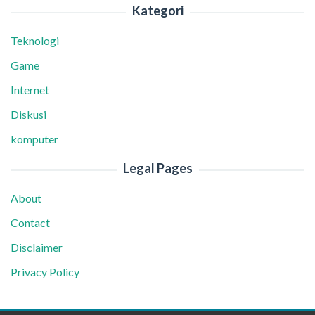
Kategori
Teknologi
Game
Internet
Diskusi
komputer
Legal Pages
About
Contact
Disclaimer
Privacy Policy