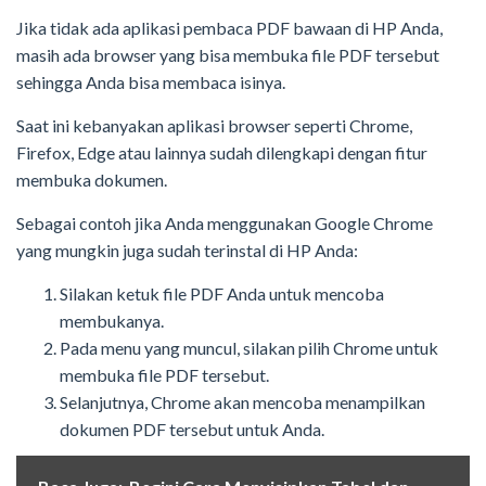
Jika tidak ada aplikasi pembaca PDF bawaan di HP Anda,
masih ada browser yang bisa membuka file PDF tersebut
sehingga Anda bisa membaca isinya.
Saat ini kebanyakan aplikasi browser seperti Chrome,
Firefox, Edge atau lainnya sudah dilengkapi dengan fitur
membuka dokumen.
Sebagai contoh jika Anda menggunakan Google Chrome
yang mungkin juga sudah terinstal di HP Anda:
Silakan ketuk file PDF Anda untuk mencoba
membukanya.
Pada menu yang muncul, silakan pilih Chrome untuk
membuka file PDF tersebut.
Selanjutnya, Chrome akan mencoba menampilkan
dokumen PDF tersebut untuk Anda.