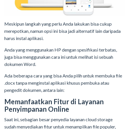
Meskipun langkah yang perlu Anda lakukan bisa cukup
merepotkan, namun opsi ini bisa jadi alternatif lain daripada
harus instal aplikasi.
Anda yang menggunakan HP dengan spesifikasi terbatas,
juga bisa menggunakan cara ini untuk melihat isi sebuah
dokumen Word.
Ada beberapa cara yang bisa Anda pilih untuk membuka file
.docx tanpa menginstal aplikasi khusus pembuka atau
pengedit dokumen, antara lain:
Memanfaatkan Fitur di Layanan
Penyimpanan Online
Saat ini, sebagian besar penyedia layanan cloud storage
sudah menyediakan fitur untuk menampilkan file populer,