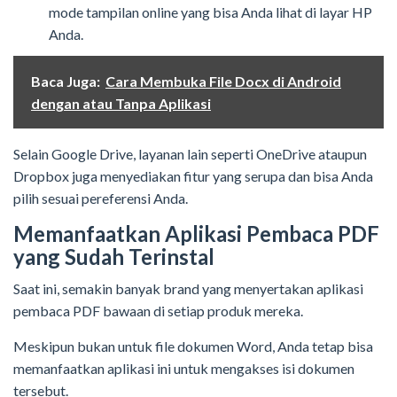
mode tampilan online yang bisa Anda lihat di layar HP
Anda.
Baca Juga:
Cara Membuka File Docx di Android
dengan atau Tanpa Aplikasi
Selain Google Drive, layanan lain seperti OneDrive ataupun
Dropbox juga menyediakan fitur yang serupa dan bisa Anda
pilih sesuai pereferensi Anda.
Memanfaatkan Aplikasi Pembaca PDF
yang Sudah Terinstal
Saat ini, semakin banyak brand yang menyertakan aplikasi
pembaca PDF bawaan di setiap produk mereka.
Meskipun bukan untuk file dokumen Word, Anda tetap bisa
memanfaatkan aplikasi ini untuk mengakses isi dokumen
tersebut.