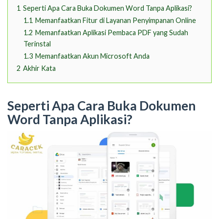
1
Seperti Apa Cara Buka Dokumen Word Tanpa Aplikasi?
1.1
Memanfaatkan Fitur di Layanan Penyimpanan Online
1.2
Memanfaatkan Aplikasi Pembaca PDF yang Sudah
Terinstal
1.3
Memanfaatkan Akun Microsoft Anda
2
Akhir Kata
Seperti Apa Cara Buka Dokumen
Word Tanpa Aplikasi?