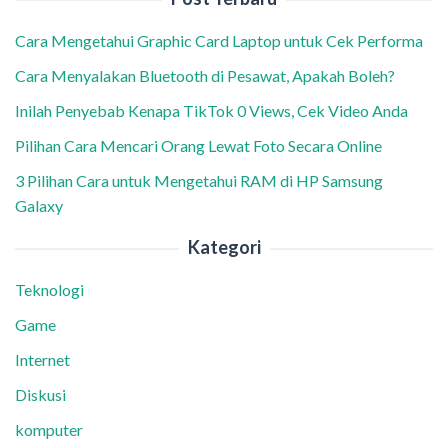
Cara Mengetahui Graphic Card Laptop untuk Cek Performa
Cara Menyalakan Bluetooth di Pesawat, Apakah Boleh?
Inilah Penyebab Kenapa TikTok 0 Views, Cek Video Anda
Pilihan Cara Mencari Orang Lewat Foto Secara Online
3 Pilihan Cara untuk Mengetahui RAM di HP Samsung
Galaxy
Kategori
Teknologi
Game
Internet
Diskusi
komputer