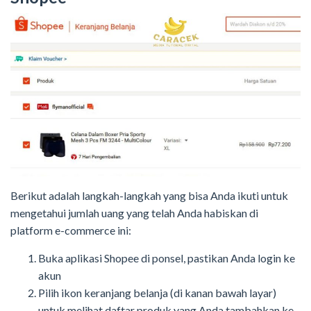
Berikut adalah langkah-langkah yang bisa Anda ikuti untuk
mengetahui jumlah uang yang telah Anda habiskan di
platform e-commerce ini:
Buka aplikasi Shopee di ponsel, pastikan Anda login ke
akun
Pilih ikon keranjang belanja (di kanan bawah layar)
untuk melihat daftar produk yang Anda tambahkan ke