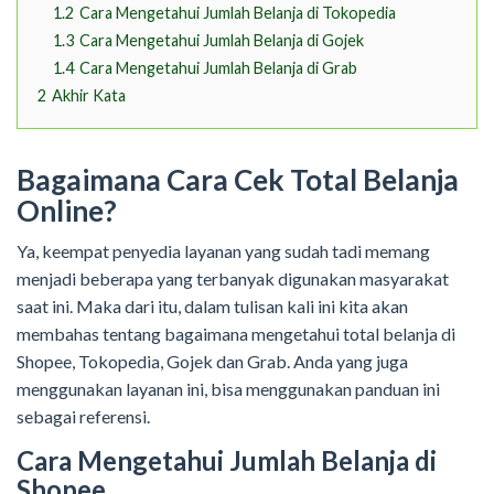
1.2
Cara Mengetahui Jumlah Belanja di Tokopedia
1.3
Cara Mengetahui Jumlah Belanja di Gojek
1.4
Cara Mengetahui Jumlah Belanja di Grab
2
Akhir Kata
Bagaimana Cara Cek Total Belanja
Online?
Ya, keempat penyedia layanan yang sudah tadi memang
menjadi beberapa yang terbanyak digunakan masyarakat
saat ini. Maka dari itu, dalam tulisan kali ini kita akan
membahas tentang bagaimana mengetahui total belanja di
Shopee, Tokopedia, Gojek dan Grab. Anda yang juga
menggunakan layanan ini, bisa menggunakan panduan ini
sebagai referensi.
Cara Mengetahui Jumlah Belanja di
Shopee