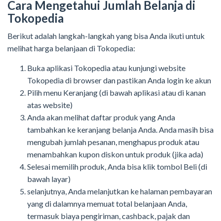
Cara Mengetahui Jumlah Belanja di
Tokopedia
Berikut adalah langkah-langkah yang bisa Anda ikuti untuk
melihat harga belanjaan di Tokopedia:
Buka aplikasi Tokopedia atau kunjungi website
Tokopedia di browser dan pastikan Anda login ke akun
Pilih menu Keranjang (di bawah aplikasi atau di kanan
atas website)
Anda akan melihat daftar produk yang Anda
tambahkan ke keranjang belanja Anda. Anda masih bisa
mengubah jumlah pesanan, menghapus produk atau
menambahkan kupon diskon untuk produk (jika ada)
Selesai memilih produk, Anda bisa klik tombol Beli (di
bawah layar)
selanjutnya, Anda melanjutkan ke halaman pembayaran
yang di dalamnya memuat total belanjaan Anda,
termasuk biaya pengiriman, cashback, pajak dan