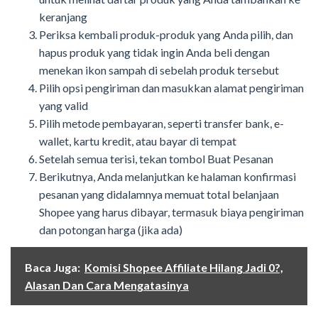
keranjang
Periksa kembali produk-produk yang Anda pilih, dan
hapus produk yang tidak ingin Anda beli dengan
menekan ikon sampah di sebelah produk tersebut
Pilih opsi pengiriman dan masukkan alamat pengiriman
yang valid
Pilih metode pembayaran, seperti transfer bank, e-
wallet, kartu kredit, atau bayar di tempat
Setelah semua terisi, tekan tombol Buat Pesanan
Berikutnya, Anda melanjutkan ke halaman konfirmasi
pesanan yang didalamnya memuat total belanjaan
Shopee yang harus dibayar, termasuk biaya pengiriman
dan potongan harga (jika ada)
Baca Juga:
Komisi Shopee Affiliate Hilang Jadi 0?,
Alasan Dan Cara Mengatasinya