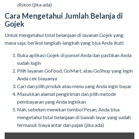
diskon (jika ada)
Cara Mengetahui Jumlah Belanja di
Gojek
Untuk mengetahui total belanjaan di layanan Gojek yang
mana saja, berikut langkah-langkah yang bisa Anda ikuti:
Buka aplikasi Gojek di ponsel Anda dan pastikan Anda
sudah login
Pilih layanan GoFood, GoMart, atau GoShop yang ingin
Anda cek biayanya
Cari dan pilih produk atau menu yang Anda ingin bayar
Masukkan alamat pengiriman dan pilih metode
pembayaran yang Anda inginkan
Nah, sebelum menekan tombol Pesan, Anda bisa
mengetahui total belanjaan di bawah layar yang sudah
termasuk biaya antar dan pajak (jika ada)