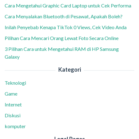
Cara Mengetahui Graphic Card Laptop untuk Cek Performa
Cara Menyalakan Bluetooth di Pesawat, Apakah Boleh?
Inilah Penyebab Kenapa TikTok 0 Views, Cek Video Anda
Pilihan Cara Mencari Orang Lewat Foto Secara Online
3 Pilihan Cara untuk Mengetahui RAM di HP Samsung
Galaxy
Kategori
Teknologi
Game
Internet
Diskusi
komputer