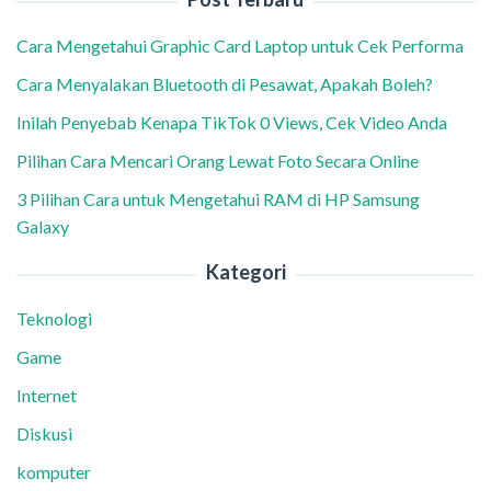
Cara Mengetahui Graphic Card Laptop untuk Cek Performa
Cara Menyalakan Bluetooth di Pesawat, Apakah Boleh?
Inilah Penyebab Kenapa TikTok 0 Views, Cek Video Anda
Pilihan Cara Mencari Orang Lewat Foto Secara Online
3 Pilihan Cara untuk Mengetahui RAM di HP Samsung
Galaxy
Kategori
Teknologi
Game
Internet
Diskusi
komputer