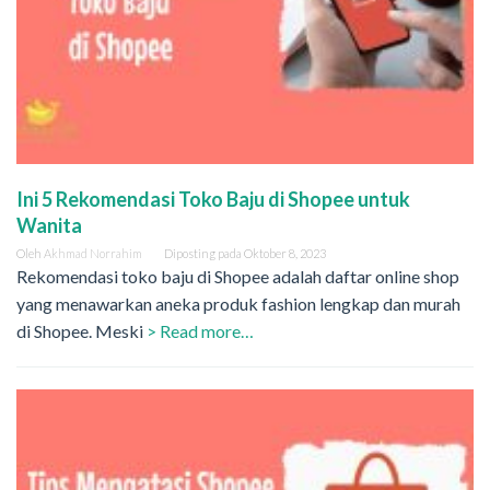
Ini 5 Rekomendasi Toko Baju di Shopee untuk
Wanita
Oleh
Akhmad Norrahim
Diposting pada
Oktober 8, 2023
Rekomendasi toko baju di Shopee adalah daftar online shop
yang menawarkan aneka produk fashion lengkap dan murah
di Shopee. Meski
> Read more…