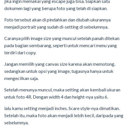
jika ingin memakai yang escape juga bisa. Siapkan satu
dokumen lagi yang berupa foto yang telah di siapkan.
Foto tersebut akan di pindahkan dan diubah ukurannya
menjadi portrait yang sudah di-setting di sebelumnya.
Caranya pilih image size yang muncul setelah panah ditekan
pada bagian sembarang, seperti untuk mencari menu yang
terdiri dari copy.
Jangan memilih yang canvas size karena akan memotong,
sedangkan untuk opsi yang image, tugasnya hanya untuk
mengecilkan saja.
Setelah menunya muncul, maka setting akan kembali ukuran
untuk foto 4R. Dengan width 4 dan height-nya yaitu 6.
lalu kamu setting menjadi inches. Scare style-nya dimatikan.
Setelah itu, maka foto akan menjadi lebih kecil, daripada yang
sebelumnya.