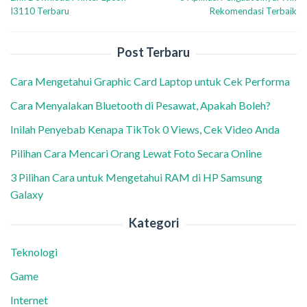
pos
I3110 Terbaru
Rekomendasi Terbaik
Post Terbaru
Cara Mengetahui Graphic Card Laptop untuk Cek Performa
Cara Menyalakan Bluetooth di Pesawat, Apakah Boleh?
Inilah Penyebab Kenapa TikTok 0 Views, Cek Video Anda
Pilihan Cara Mencari Orang Lewat Foto Secara Online
3 Pilihan Cara untuk Mengetahui RAM di HP Samsung
Galaxy
Kategori
Teknologi
Game
Internet