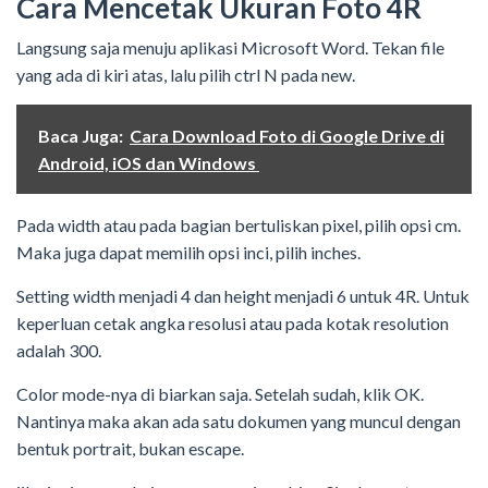
Cara Mencetak Ukuran Foto 4R
Langsung saja menuju aplikasi Microsoft Word. Tekan file
yang ada di kiri atas, lalu pilih ctrl N pada new.
Baca Juga:
Cara Download Foto di Google Drive di
Android, iOS dan Windows
Pada width atau pada bagian bertuliskan pixel, pilih opsi cm.
Maka juga dapat memilih opsi inci, pilih inches.
Setting width menjadi 4 dan height menjadi 6 untuk 4R. Untuk
keperluan cetak angka resolusi atau pada kotak resolution
adalah 300.
Color mode-nya di biarkan saja. Setelah sudah, klik OK.
Nantinya maka akan ada satu dokumen yang muncul dengan
bentuk portrait, bukan escape.