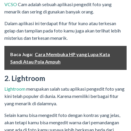
VCSO
Cam adalah sebuah aplikasi pengedit foto yang
menarik dan sering di gunakan banyak orang.
Dalam aplikasi ini terdapat fitur fitur kuno atau terkesan
gelap dan tampilan pada foto kamu juga akan terlihat lebih
misterius dan terkesan menarik.
Baca Juga:
Cara Membuka HP yang Lupa Kata
Sandi Atau Pola Ampuh
2. Lightroom
Lightroom
merupakan salah satu aplikasi pengedit foto yang
kini telah populer di dunia. Karena memiliki berbagai fitur
yang menarik di dalamnya.
Selain kamu bisa mengedit foto dengan kontras yang jelas,
akan tetapi kamu bisa mengedit warna dari pemandangan
yang ada di foto kamu supaya lebih berkesan beda dari