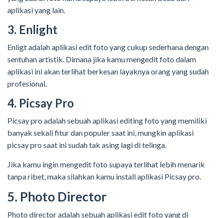
aplikasi yang lain.
3. Enlight
Enligt adalah aplikasi edit foto yang cukup sederhana dengan
sentuhan artistik. Dimana jika kamu mengedit foto dalam
aplikasi ini akan terlihat berkesan layaknya orang yang sudah
profesional.
4. Picsay Pro
Picsay pro adalah sebuah aplikasi editing foto yang memiliki
banyak sekali fitur dan populer saat ini, mungkin aplikasi
picsay pro saat ini sudah tak asing lagi di telinga.
Jika kamu ingin mengedit foto supaya terlihat lebih menarik
tanpa ribet, maka silahkan kamu install aplikasi Picsay pro.
5. Photo Director
Photo director adalah sebuah aplikasi edit foto yang di