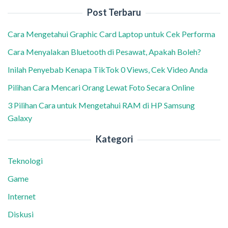
Post Terbaru
Cara Mengetahui Graphic Card Laptop untuk Cek Performa
Cara Menyalakan Bluetooth di Pesawat, Apakah Boleh?
Inilah Penyebab Kenapa TikTok 0 Views, Cek Video Anda
Pilihan Cara Mencari Orang Lewat Foto Secara Online
3 Pilihan Cara untuk Mengetahui RAM di HP Samsung
Galaxy
Kategori
Teknologi
Game
Internet
Diskusi