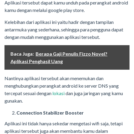
Aplikasi tersebut dapat kamu unduh pada perangkat android
kamu dengan melalui google play store.
Kelebihan dari aplikasi ini yaitu hadir dengan tampilan
antarmuka yang sederhana, sehingga para pengguna dapat
dengan mudah menggunakan aplikasi tersebut.
Baca Juga:
Berapa Gaji Penulis Fizzo Novel?
Aplikasi Penghasil Uang
Nantinya aplikasi tersebut akan menemukan dan
menghubungkan perangkat android ke server DNS yang
tercepat sesuai dengan
lokasi
dan juga jaringan yang kamu
gunakan.
Connection Stabilizer Booster
Aplikasi ini tidak hanya sekedar mengetasi wifi saja, tetapi
aplikasi tersebut juga akan membantu kamu dalam