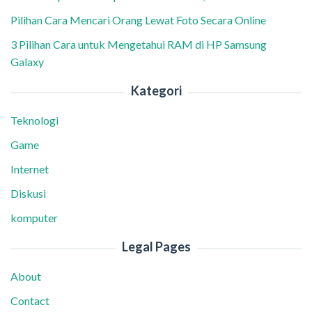
Pilihan Cara Mencari Orang Lewat Foto Secara Online
3 Pilihan Cara untuk Mengetahui RAM di HP Samsung
Galaxy
Kategori
Teknologi
Game
Internet
Diskusi
komputer
Legal Pages
About
Contact