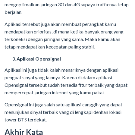
mengoptimalkan jaringan 3G dan 4G supaya trafficnya tetap
berjalan.
Aplikasi tersebut juga akan membuat perangkat kamu
mendapatkan prioritas, di mana ketika banyak orang yang
terkoneksi dengan jaringan yang sama. Maka kamu akan
tetap mendapatkan kecepatan paling stabil.
Aplikasi Opensignal
Aplikasi ini juga tidak kalah menariknya dengan aplikasi
penguat sinyal yang lainnya. Karena di dalam aplikasi
Opensignal tersebut sudah tersedia fitur terbaik yang dapat
mempercepat jaringan internet yang kamu pakai.
Opensignal ini juga salah satu aplikasi canggih yang dapat
menunjukan sinyal terbaik yang di lengkapi denhan lokasi
tower BTS terdekat.
Akhir Kata