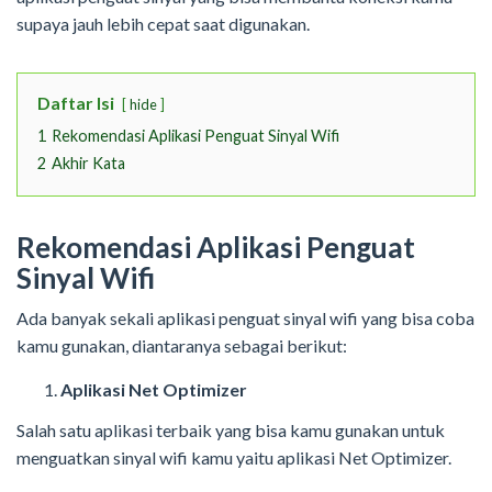
supaya jauh lebih cepat saat digunakan.
Daftar Isi
hide
1
Rekomendasi Aplikasi Penguat Sinyal Wifi
2
Akhir Kata
Rekomendasi Aplikasi Penguat
Sinyal Wifi
Ada banyak sekali aplikasi penguat sinyal wifi yang bisa coba
kamu gunakan, diantaranya sebagai berikut:
Aplikasi Net Optimizer
Salah satu aplikasi terbaik yang bisa kamu gunakan untuk
menguatkan sinyal wifi kamu yaitu aplikasi Net Optimizer.