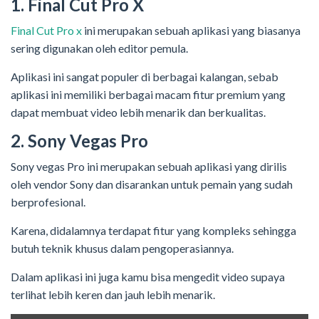
1. Final Cut Pro X
Final Cut Pro x
ini merupakan sebuah aplikasi yang biasanya
sering digunakan oleh editor pemula.
Aplikasi ini sangat populer di berbagai kalangan, sebab
aplikasi ini memiliki berbagai macam fitur premium yang
dapat membuat video lebih menarik dan berkualitas.
2. Sony Vegas Pro
Sony vegas Pro ini merupakan sebuah aplikasi yang dirilis
oleh vendor Sony dan disarankan untuk pemain yang sudah
berprofesional.
Karena, didalamnya terdapat fitur yang kompleks sehingga
butuh teknik khusus dalam pengoperasiannya.
Dalam aplikasi ini juga kamu bisa mengedit video supaya
terlihat lebih keren dan jauh lebih menarik.