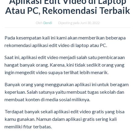
Aplikasi Edit Video di Laptop
Atau PC, Rekomendasi Terbaik
Oleh
Dendi
Diposting pada
Juni 30, 2022
Pada kesempatan kali ini kami akan memberikan beberapa
rekomendasi aplikasi edit video di laptop atau PC.
Saat ini, aplikasi edit video menjadi salah satu pembicaraan
hangat banyak orang. Karena, kini tidak sedikit orang yang
ingin mengedit video supaya terlihat lebih menarik.
Banyak orang yang menggunakan aplikasi ini untuk beragam
keperluan. Salah satunya yaitu membuat tugas sekolah dan
membuat konten di media sosial miliknya.
Terdapat banyak sekali aplikasi edit video gratis yang bisa
kamu gunakan. Namun dalam aplikasi gratis sering kali
memiliki fitur terbatas.