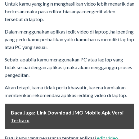
Untuk kamu yang ingin menghasilkan video lebih menarik dan
berkesan maka para editor biasanya mengedit video
tersebut di laptop.
Dalam menggunakan aplikasi edit video di laptop, hal penting
yang perlu kamu perhatikan yaitu kamu harus memiliki laptop
atau PC yang sesuai.
Sebab, apabila kamu menggunakan PC atau laptop yang
tidak sesuai dengan aplikasi, maka akan mengganggu proses
pengeditan.
Akan tetapi, kamu tidak perlu khawatir, karena kami akan
memberikan rekomendasi aplikasi editing video di laptop.
Baca Juga:
Link Download JMO Mobile Apk Versi
Terbaru
Bagi kamu yang penasaran tentang aplikasi
edit video