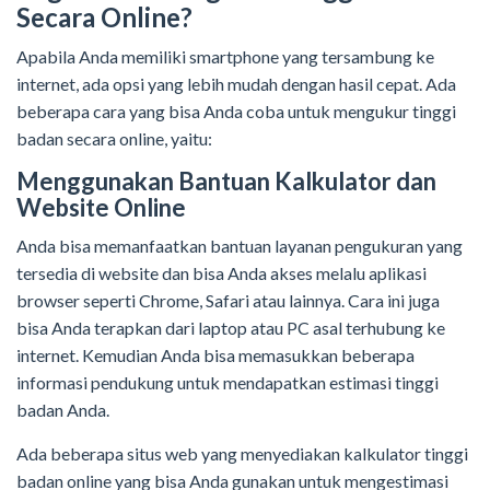
Secara Online?
Apabila Anda memiliki smartphone yang tersambung ke
internet, ada opsi yang lebih mudah dengan hasil cepat. Ada
beberapa cara yang bisa Anda coba untuk mengukur tinggi
badan secara online, yaitu:
Menggunakan Bantuan Kalkulator dan
Website Online
Anda bisa memanfaatkan bantuan layanan pengukuran yang
tersedia di website dan bisa Anda akses melalu aplikasi
browser seperti Chrome, Safari atau lainnya. Cara ini juga
bisa Anda terapkan dari laptop atau PC asal terhubung ke
internet. Kemudian Anda bisa memasukkan beberapa
informasi pendukung untuk mendapatkan estimasi tinggi
badan Anda.
Ada beberapa situs web yang menyediakan kalkulator tinggi
badan online yang bisa Anda gunakan untuk mengestimasi