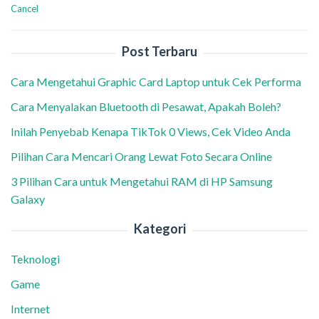
Cancel
Post Terbaru
Cara Mengetahui Graphic Card Laptop untuk Cek Performa
Cara Menyalakan Bluetooth di Pesawat, Apakah Boleh?
Inilah Penyebab Kenapa TikTok 0 Views, Cek Video Anda
Pilihan Cara Mencari Orang Lewat Foto Secara Online
3 Pilihan Cara untuk Mengetahui RAM di HP Samsung
Galaxy
Kategori
Teknologi
Game
Internet