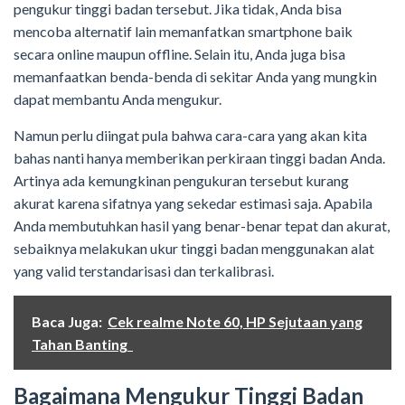
pengukur tinggi badan tersebut. Jika tidak, Anda bisa
mencoba alternatif lain memanfatkan smartphone baik
secara online maupun offline. Selain itu, Anda juga bisa
memanfaatkan benda-benda di sekitar Anda yang mungkin
dapat membantu Anda mengukur.
Namun perlu diingat pula bahwa cara-cara yang akan kita
bahas nanti hanya memberikan perkiraan tinggi badan Anda.
Artinya ada kemungkinan pengukuran tersebut kurang
akurat karena sifatnya yang sekedar estimasi saja. Apabila
Anda membutuhkan hasil yang benar-benar tepat dan akurat,
sebaiknya melakukan ukur tinggi badan menggunakan alat
yang valid terstandarisasi dan terkalibrasi.
Baca Juga:
Cek realme Note 60, HP Sejutaan yang
Tahan Banting
Bagaimana Mengukur Tinggi Badan