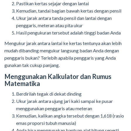
Pastikan kertas sejajar dengan lantai
Kemudian, tandai bagian bawah kertas dengan pensil
Ukur jarak antara tanda pensil dan lantai dengan
penggaris, meteran atau pita ukur
Hasil pengukuran tersebut adalah tinggi badan Anda
Mengukur jarak antara lantai ke kertas tentunya akan lebih
mudah dibanding mengukur langsung badan Anda dengan
penggaris bukan? Terlebih apabila penggaris yang Anda
gunakan tak cukup panjang.
Menggunakan Kalkulator dan Rumus
Matematika
Berdirilah tegak di dekat dinding
Ukur jarak antara ujung jari kaki sampai ke pusar
menggunakan penggaris atau meteran
Kemudian, kalikan angka tersebut dengan 1,618 (rasio
emas proporsi tubuh manusia)
Anda bisa menggunakan bantuan alat hitung seperti