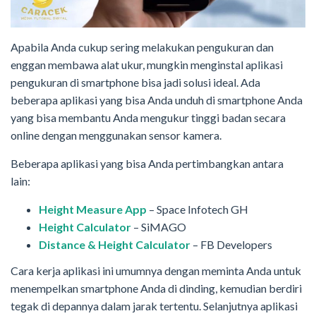
Apabila Anda cukup sering melakukan pengukuran dan
enggan membawa alat ukur, mungkin menginstal aplikasi
pengukuran di smartphone bisa jadi solusi ideal. Ada
beberapa aplikasi yang bisa Anda unduh di smartphone Anda
yang bisa membantu Anda mengukur tinggi badan secara
online dengan menggunakan sensor kamera.
Beberapa aplikasi yang bisa Anda pertimbangkan antara
lain:
Height Measure App
– Space Infotech GH
Height Calculator
– SiMAGO
Distance & Height Calculator
– FB Developers
Cara kerja aplikasi ini umumnya dengan meminta Anda untuk
menempelkan smartphone Anda di dinding, kemudian berdiri
tegak di depannya dalam jarak tertentu. Selanjutnya aplikasi