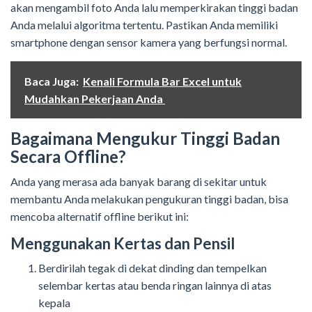
akan mengambil foto Anda lalu memperkirakan tinggi badan
Anda melalui algoritma tertentu. Pastikan Anda memiliki
smartphone dengan sensor kamera yang berfungsi normal.
Baca Juga:
Kenali Formula Bar Excel untuk
Mudahkan Pekerjaan Anda
Bagaimana Mengukur Tinggi Badan
Secara Offline?
Anda yang merasa ada banyak barang di sekitar untuk
membantu Anda melakukan pengukuran tinggi badan, bisa
mencoba alternatif offline berikut ini:
Menggunakan Kertas dan Pensil
Berdirilah tegak di dekat dinding dan tempelkan
selembar kertas atau benda ringan lainnya di atas
kepala