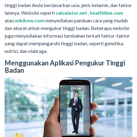
tinggi badan Anda berdasarkan usia, jenis kelamin, dan faktor
lainnya. Website seperti
calculator.net
,
healthline.com
atau
wikihow.com
menyediakan panduan cara yang mudah
dan akurat untuk mengukur tinggi badan. Beberapa website
juga menyediakan informasi tambahan terkait faktor-faktor
yang dapat mempengaruhi tinggi badan, seperti genetika,
nutrisi, dan olahraga.
Menggunakan Aplikasi Pengukur Tinggi
Badan