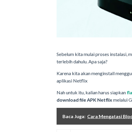
Sebelum kita mulai proses instalasi, 
terlebih dahulu. Apa saja?
Karena kita akan menginstall mengg
aplikasi Netflix
Nah untuk itu, kalian harus siapkan
fl
download file APK Netflix
melalui G
Baca Juga:
Cara Mengatasi Bloc