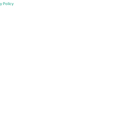
y Policy