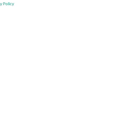
y Policy