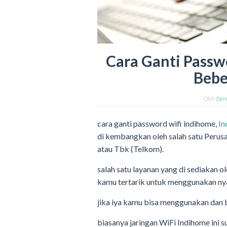
Cara Ganti Passw
Bebe
Oleh
Den
cara ganti password wifi indihome,
In
di kembangkan oleh salah satu Perusa
atau Tbk (Telkom).
salah satu layanan yang di sediakan ol
kamu tertarik untuk menggunakan ny
jika iya kamu bisa menggunakan dan 
biasanya jaringan WiFi Indihome ini 