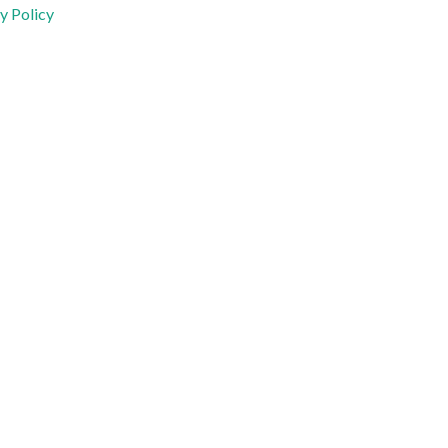
y Policy