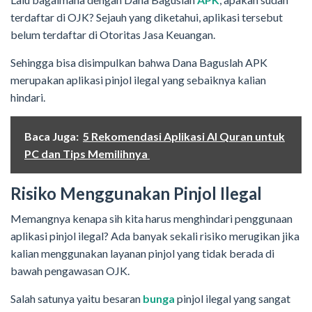
terdaftar di OJK? Sejauh yang diketahui, aplikasi tersebut
belum terdaftar di Otoritas Jasa Keuangan.
Sehingga bisa disimpulkan bahwa Dana Baguslah APK
merupakan aplikasi pinjol ilegal yang sebaiknya kalian
hindari.
Baca Juga:
5 Rekomendasi Aplikasi Al Quran untuk
PC dan Tips Memilihnya
Risiko Menggunakan Pinjol Ilegal
Memangnya kenapa sih kita harus menghindari penggunaan
aplikasi pinjol ilegal? Ada banyak sekali risiko merugikan jika
kalian menggunakan layanan pinjol yang tidak berada di
bawah pengawasan OJK.
Salah satunya yaitu besaran
bunga
pinjol ilegal yang sangat