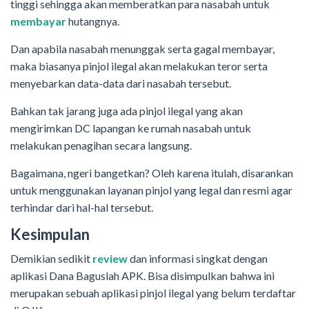
tinggi sehingga akan memberatkan para nasabah untuk
membayar
hutangnya.
Dan apabila nasabah menunggak serta gagal membayar,
maka biasanya pinjol ilegal akan melakukan teror serta
menyebarkan data-data dari nasabah tersebut.
Bahkan tak jarang juga ada pinjol ilegal yang akan
mengirimkan DC lapangan ke rumah nasabah untuk
melakukan penagihan secara langsung.
Bagaimana, ngeri bangetkan? Oleh karena itulah, disarankan
untuk menggunakan layanan pinjol yang legal dan resmi agar
terhindar dari hal-hal tersebut.
Kesimpulan
Demikian sedikit
review
dan informasi singkat dengan
aplikasi Dana Baguslah APK. Bisa disimpulkan bahwa ini
merupakan sebuah aplikasi pinjol ilegal yang belum terdaftar