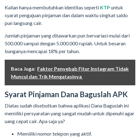
Kalian hanya membutuhkan identitas seperti
KTP
untuk
syarat pengajuan pinjaman dan dalam waktu singkat saldo
pun langsung cair.
Jumlah pinjaman yang ditawarkan pun bervariasi mulai dari
500.000 sampai dengan 5.000.000 rupiah. Untuk besaran
bunganya mencapai 18% per tahun.
Baca Juga:
Faktor Penyebab Fitur Instagram Tidak
Muncul dan Trik Mengatasinya
Syarat Pinjaman Dana Baguslah APK
Diatas sudah disebutkan bahwa aplikasi Dana Baguslah ini
memiliki persyaratan yang sangat mudah untuk dipenuhi agar
uang cepat cair. Apa saja ya?
Memiliki nomor telepon yang aktif.