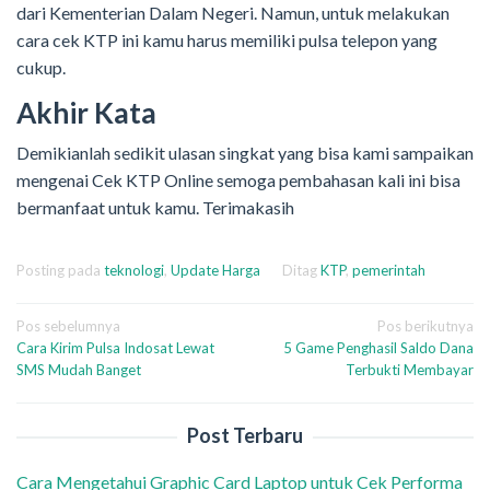
dari Kementerian Dalam Negeri. Namun, untuk melakukan
cara cek KTP ini kamu harus memiliki pulsa telepon yang
cukup.
Akhir Kata
Demikianlah sedikit ulasan singkat yang bisa kami sampaikan
mengenai Cek KTP Online semoga pembahasan kali ini bisa
bermanfaat untuk kamu. Terimakasih
Posting pada
teknologi
,
Update Harga
Ditag
KTP
,
pemerintah
Navigasi
Pos sebelumnya
Pos berikutnya
Cara Kirim Pulsa Indosat Lewat
5 Game Penghasil Saldo Dana
pos
SMS Mudah Banget
Terbukti Membayar
Post Terbaru
Cara Mengetahui Graphic Card Laptop untuk Cek Performa