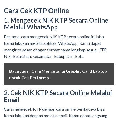
Cara Cek KTP Online
1. Mengecek NIK KTP Secara Online
Melalui WhatsApp
Pertama, cara mengecek NIK KTP secara online ini bisa
kamu lakukan melalui aplikasi WhatsApp. Kamu dapat
mengirim pesan dengan format nama lengkap sesuai KTP,
NIK, kelurahan, kecamatan, kabupaten, kota.
Baca Juga:
Cara Mengetahui Graphic Card Laptop
untuk Cek Performa
2. Cek NIK KTP Secara Online Melalui
Email
Cara mengecek KTP dengan cara online berikutnya bisa
kamu lakukan dengan melalui email. Kamu dapat langsung