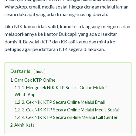
WhatsApp, email, media sosial, hingga dengan melalui laman
resmi dukcapil yang ada di masing-masing daerah.
Jika NIK kamu tidak valid, kamu bisa langsung mengurus dan
melaporkannya ke kantor Dukcapil yang ada di sekitar
domisili. Bawalah KTP dan KK asli kamu dan minta ke
petugas agar pendaftaran NIK segera dilakukan.
Daftar Isi
hide
1
Cara Cek KTP Online
1.1
1. Mengecek NIK KTP Secara Online Melalui
WhatsApp
1.2
2. Cek NIK KTP Secara Online Melalui Email
1.3
3. Cek NIK KTP Secara Online Melalui Media Sosial
1.4
4. Cek NIK KTP Secara on-line Melalui Call Center
2
Akhir Kata