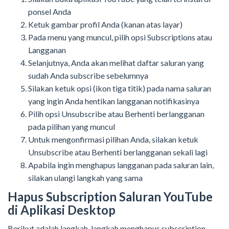
ponsel Anda
Ketuk gambar profil Anda (kanan atas layar)
Pada menu yang muncul, pilih opsi Subscriptions atau
Langganan
Selanjutnya, Anda akan melihat daftar saluran yang
sudah Anda subscribe sebelumnya
Silakan ketuk opsi (ikon tiga titik) pada nama saluran
yang ingin Anda hentikan langganan notifikasinya
Pilih opsi Unsubscribe atau Berhenti berlangganan
pada pilihan yang muncul
Untuk mengonfirmasi pilihan Anda, silakan ketuk
Unsubscribe atau Berhenti berlangganan sekali lagi
Apabila ingin menghapus langganan pada saluran lain,
silakan ulangi langkah yang sama
Hapus Subscription Saluran YouTube
di Aplikasi Desktop
Berikut adalah langkah-langkah menghapus subscription