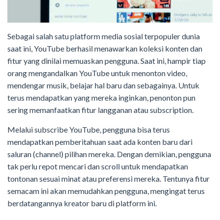
Sebagai salah satu platform media sosial terpopuler dunia
saat ini, YouTube berhasil menawarkan koleksi konten dan
fitur yang dinilai memuaskan pengguna. Saat ini, hampir tiap
orang mengandalkan YouTube untuk menonton video,
mendengar musik, belajar hal baru dan sebagainya. Untuk
terus mendapatkan yang mereka inginkan, penonton pun
sering memanfaatkan fitur langganan atau subscription.
Melalui subscribe YouTube, pengguna bisa terus
mendapatkan pemberitahuan saat ada konten baru dari
saluran (channel) pilihan mereka. Dengan demikian, pengguna
tak perlu repot mencari dan scroll untuk mendapatkan
tontonan sesuai minat atau preferensi mereka. Tentunya fitur
semacam ini akan memudahkan pengguna, mengingat terus
berdatangannya kreator baru di platform ini.