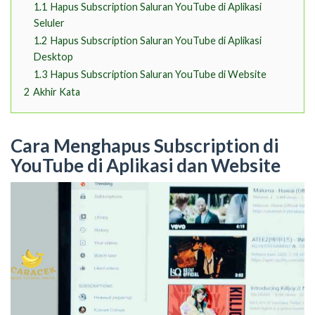
1.1
Hapus Subscription Saluran YouTube di Aplikasi
Seluler
1.2
Hapus Subscription Saluran YouTube di Aplikasi
Desktop
1.3
Hapus Subscription Saluran YouTube di Website
2
Akhir Kata
Cara Menghapus Subscription di
YouTube di Aplikasi dan Website