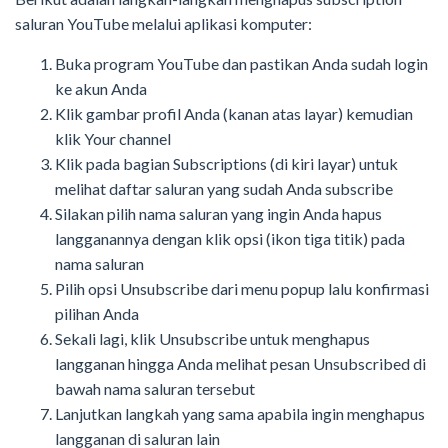
saluran YouTube melalui aplikasi komputer:
Buka program YouTube dan pastikan Anda sudah login
ke akun Anda
Klik gambar profil Anda (kanan atas layar) kemudian
klik Your channel
Klik pada bagian Subscriptions (di kiri layar) untuk
melihat daftar saluran yang sudah Anda subscribe
Silakan pilih nama saluran yang ingin Anda hapus
langganannya dengan klik opsi (ikon tiga titik) pada
nama saluran
Pilih opsi Unsubscribe dari menu popup lalu konfirmasi
pilihan Anda
Sekali lagi, klik Unsubscribe untuk menghapus
langganan hingga Anda melihat pesan Unsubscribed di
bawah nama saluran tersebut
Lanjutkan langkah yang sama apabila ingin menghapus
langganan di saluran lain