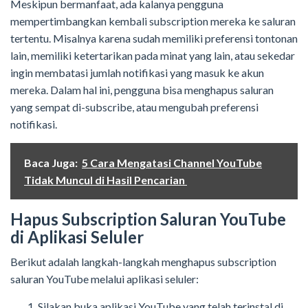
Meskipun bermanfaat, ada kalanya pengguna
mempertimbangkan kembali subscription mereka ke saluran
tertentu. Misalnya karena sudah memiliki preferensi tontonan
lain, memiliki ketertarikan pada minat yang lain, atau sekedar
ingin membatasi jumlah notifikasi yang masuk ke akun
mereka. Dalam hal ini, pengguna bisa menghapus saluran
yang sempat di-subscribe, atau mengubah preferensi
notifikasi.
Baca Juga:
5 Cara Mengatasi Channel YouTube
Tidak Muncul di Hasil Pencarian
Hapus Subscription Saluran YouTube
di Aplikasi Seluler
Berikut adalah langkah-langkah menghapus subscription
saluran YouTube melalui aplikasi seluler:
Silakan buka aplikasi YouTube yang telah terinstal di