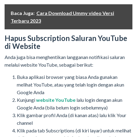
Baca Juga:
Cara Download Ummy video Versi
Terbaru 2023
Hapus Subscription Saluran YouTube
di Website
Anda juga bisa menghentikan langganan notifikasi saluran
melalui website YouTube, sebagai berikut:
Buka aplikasi browser yang biasa Anda gunakan
melihat YouTube, atau yang telah login dengan akun
Google Anda
Kunjungi
website YouTube
lalu login dengan akun
Google Anda (bila belum login sebelumnya)
Klik gambar profil Anda (di kanan atas) lalu klik Your
channel
Klik pada tab Subscriptions (di kiri layar) untuk melihat