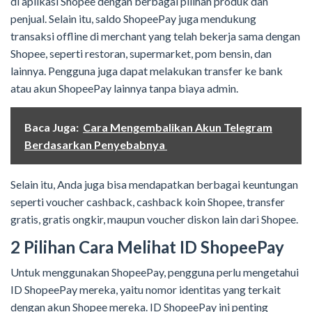
di aplikasi Shopee dengan berbagai pilihan produk dan
penjual. Selain itu, saldo ShopeePay juga mendukung
transaksi offline di merchant yang telah bekerja sama dengan
Shopee, seperti restoran, supermarket, pom bensin, dan
lainnya. Pengguna juga dapat melakukan transfer ke bank
atau akun ShopeePay lainnya tanpa biaya admin.
Baca Juga:
Cara Mengembalikan Akun Telegram
Berdasarkan Penyebabnya
Selain itu, Anda juga bisa mendapatkan berbagai keuntungan
seperti voucher cashback, cashback koin Shopee, transfer
gratis, gratis ongkir, maupun voucher diskon lain dari Shopee.
2 Pilihan Cara Melihat ID ShopeePay
Untuk menggunakan ShopeePay, pengguna perlu mengetahui
ID ShopeePay mereka, yaitu nomor identitas yang terkait
dengan akun Shopee mereka. ID ShopeePay ini penting