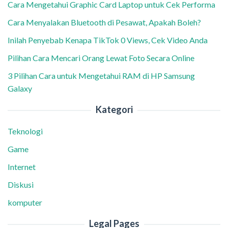
Cara Mengetahui Graphic Card Laptop untuk Cek Performa
Cara Menyalakan Bluetooth di Pesawat, Apakah Boleh?
Inilah Penyebab Kenapa TikTok 0 Views, Cek Video Anda
Pilihan Cara Mencari Orang Lewat Foto Secara Online
3 Pilihan Cara untuk Mengetahui RAM di HP Samsung
Galaxy
Kategori
Teknologi
Game
Internet
Diskusi
komputer
Legal Pages