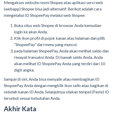
Mengakses website resmi Shopee atau aplikasi versi web
(webapp) Shopee bisa jadi alternatif. Berikut adalah cara
mengetahui ID ShopeePay melalui web Shopee:
Buka situs web Shopee di browser Anda kemudian
login ke akun Anda.
Klik ikon profil di pojok kanan atas halaman dan pilih
“ShopeePay” dari menu yang muncul.
pada halaman ShopeePay, Anda akan melihat saldo dan
riwayat transaksi Anda. Di bawah saldo Anda, Anda
akan melihat ID ShopeePay Anda yang terdiri dari 10
digit angka.
Sampai di sini, Anda bisa menyalin atau membagikan ID
ShopeePay Anda dengan mengklik ikon salin atau bagikan di
sebelah kanan ID Anda. Selanjutnya silakan tempel (Paste) ID
tersebut sesuai kebutuhan Anda.
Akhir Kata