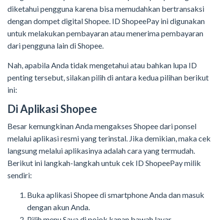
diketahui pengguna karena bisa memudahkan bertransaksi
dengan dompet digital Shopee. ID ShopeePay ini digunakan
untuk melakukan pembayaran atau menerima pembayaran
dari pengguna lain di Shopee.
Nah, apabila Anda tidak mengetahui atau bahkan lupa ID
penting tersebut, silakan pilih di antara kedua pilihan berikut
ini:
Di Aplikasi Shopee
Besar kemungkinan Anda mengakses Shopee dari ponsel
melalui aplikasi resmi yang terinstal. Jika demikian, maka cek
langsung melalui aplikasinya adalah cara yang termudah.
Berikut ini langkah-langkah untuk cek ID ShopeePay milik
sendiri:
Buka aplikasi Shopee di smartphone Anda dan masuk
dengan akun Anda.
Pilih menu Saya di pojok kanan bawah layar.