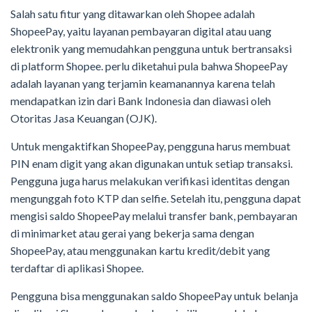
Salah satu fitur yang ditawarkan oleh Shopee adalah
ShopeePay, yaitu layanan pembayaran digital atau uang
elektronik yang memudahkan pengguna untuk bertransaksi
di platform Shopee. perlu diketahui pula bahwa ShopeePay
adalah layanan yang terjamin keamanannya karena telah
mendapatkan izin dari Bank Indonesia dan diawasi oleh
Otoritas Jasa Keuangan (OJK).
Untuk mengaktifkan ShopeePay, pengguna harus membuat
PIN enam digit yang akan digunakan untuk setiap transaksi.
Pengguna juga harus melakukan verifikasi identitas dengan
mengunggah foto KTP dan selfie. Setelah itu, pengguna dapat
mengisi saldo ShopeePay melalui transfer bank, pembayaran
di minimarket atau gerai yang bekerja sama dengan
ShopeePay, atau menggunakan kartu kredit/debit yang
terdaftar di aplikasi Shopee.
Pengguna bisa menggunakan saldo ShopeePay untuk belanja