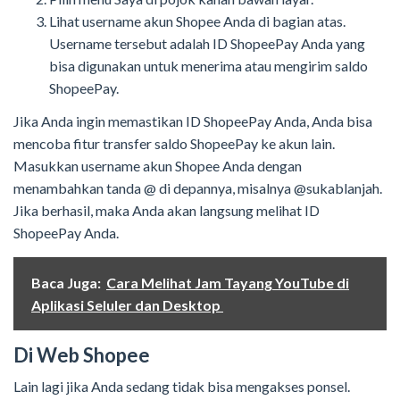
Lihat username akun Shopee Anda di bagian atas.
Username tersebut adalah ID ShopeePay Anda yang
bisa digunakan untuk menerima atau mengirim saldo
ShopeePay.
Jika Anda ingin memastikan ID ShopeePay Anda, Anda bisa
mencoba fitur transfer saldo ShopeePay ke akun lain.
Masukkan username akun Shopee Anda dengan
menambahkan tanda @ di depannya, misalnya @sukablanjah.
Jika berhasil, maka Anda akan langsung melihat ID
ShopeePay Anda.
Baca Juga:
Cara Melihat Jam Tayang YouTube di
Aplikasi Seluler dan Desktop
Di Web Shopee
Lain lagi jika Anda sedang tidak bisa mengakses ponsel.