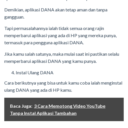
Demikian, aplikasi DANA akan tetap aman dan tanpa
gangguan.
Tapi permasalahannya ialah tidak semua orang rajin
memperbarui aplikasi yang ada di HP yang mereka punya,
termasuk para pengguna aplikasi DANA.
Jika kamu salah satunya, maka mulai saat ini pastikan selalu
memperbarui aplikasi DANA yang kamu punya.
Instal Ulang DANA
Cara berikutnya yang bisa untuk kamu coba ialah menginstal
ulang DANA yang ada di HP kamu.
Baca Juga:
3 Cara Memotong Video YouTube
Tanpa Instal Aplikasi Tambahan