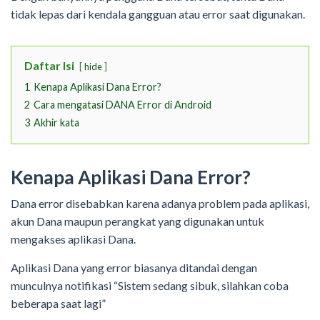
tidak lepas dari kendala gangguan atau error saat digunakan.
Daftar Isi
hide
1
Kenapa Aplikasi Dana Error?
2
Cara mengatasi DANA Error di Android
3
Akhir kata
Kenapa Aplikasi Dana Error?
Dana error disebabkan karena adanya problem pada aplikasi,
akun Dana maupun perangkat yang digunakan untuk
mengakses aplikasi Dana.
Aplikasi Dana yang error biasanya ditandai dengan
munculnya notifikasi “Sistem sedang sibuk, silahkan coba
beberapa saat lagi”