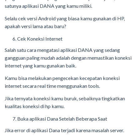
satunya aplikasi DANA yang kamu miliki.
Selalu cek versi Android yang biasa kamu gunakan di HP,
apakah versi lama atau baru?
Cek Koneksi Internet
Salah satu cara mengatasi aplikasi DANA yang sedang
gangguan paling mudah adalah dengan memastikan koneksi
internet yang kamu gunakan baik.
Kamu bisa melakukan pengecekan kecepatan koneksi
internet secara real time menggunakan tools.
Jika ternyata koneksi kamu buruk, sebaiknya tingkatkan
kualitas koneksi di hp kamu.
Buka aplikasi Dana Setelah Beberapa Saat
Jika error di aplikasi Dana terjadi karena masalah server.