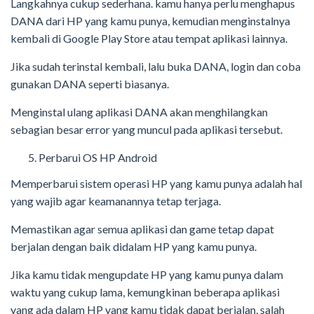
Langkahnya cukup sederhana. kamu hanya perlu menghapus
DANA dari HP yang kamu punya, kemudian menginstalnya
kembali di Google Play Store atau tempat aplikasi lainnya.
Jika sudah terinstal kembali, lalu buka DANA, login dan coba
gunakan DANA seperti biasanya.
Menginstal ulang aplikasi DANA akan menghilangkan
sebagian besar error yang muncul pada aplikasi tersebut.
Perbarui OS HP Android
Memperbarui sistem operasi HP yang kamu punya adalah hal
yang wajib agar keamanannya tetap terjaga.
Memastikan agar semua aplikasi dan game tetap dapat
berjalan dengan baik didalam HP yang kamu punya.
Jika kamu tidak mengupdate HP yang kamu punya dalam
waktu yang cukup lama, kemungkinan beberapa aplikasi
yang ada dalam HP yang kamu tidak dapat berjalan, salah