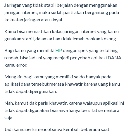
Jaringan yang tidak stabil berjalan dengan menggunakan
jaringan internet, maka sudah pasti akan bergantung pada
kekuatan jaringan atau sinyal.
Kamu bisa memastikan kalau jaringan internet yang kamu
gunakan stabil, dalam artian tidak lemah bahkan kosong.
Bagi kamu yang memiliki
HP
dengan spek yang terbilang
rendah, bisa jadi ini yang menjadi penyebab aplikasi DANA
kamu error.
Mungkin bagi kamu yang memiliki saldo banyak pada
aplikasi dana tersebut merasa khawatir karena uang kamu
tidak dapat dipergunakan.
Nah, kamu tidak perlu khawatir, karena walaupun aplikasi ini
tidak dapat digunakan biasanya hanya bersifat sementara
saja.
Jadi kamu perlu mencobanya kembali beberapa saat