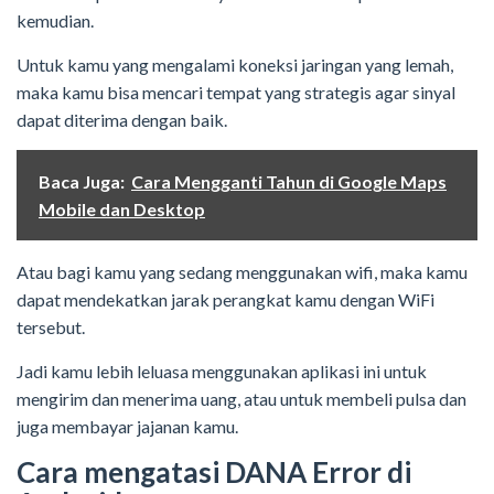
kemudian.
Untuk kamu yang mengalami koneksi jaringan yang lemah,
maka kamu bisa mencari tempat yang strategis agar sinyal
dapat diterima dengan baik.
Baca Juga:
Cara Mengganti Tahun di Google Maps
Mobile dan Desktop
Atau bagi kamu yang sedang menggunakan wifi, maka kamu
dapat mendekatkan jarak perangkat kamu dengan WiFi
tersebut.
Jadi kamu lebih leluasa menggunakan aplikasi ini untuk
mengirim dan menerima uang, atau untuk membeli pulsa dan
juga membayar jajanan kamu.
Cara mengatasi DANA Error di