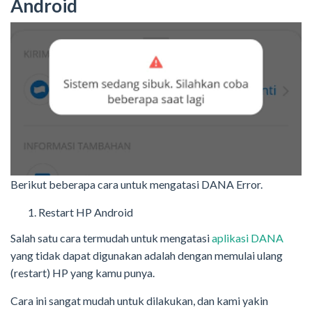
Android
Berikut beberapa cara untuk mengatasi DANA Error.
Restart HP Android
Salah satu cara termudah untuk mengatasi
aplikasi DANA
yang tidak dapat digunakan adalah dengan memulai ulang
(restart) HP yang kamu punya.
Cara ini sangat mudah untuk dilakukan, dan kami yakin