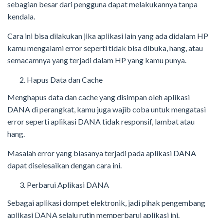
sebagian besar dari pengguna dapat melakukannya tanpa
kendala.
Cara ini bisa dilakukan jika aplikasi lain yang ada didalam HP
kamu mengalami error seperti tidak bisa dibuka, hang, atau
semacamnya yang terjadi dalam HP yang kamu punya.
Hapus Data dan Cache
Menghapus data dan cache yang disimpan oleh aplikasi
DANA di perangkat, kamu juga wajib coba untuk mengatasi
error seperti aplikasi DANA tidak responsif, lambat atau
hang.
Masalah error yang biasanya terjadi pada aplikasi DANA
dapat diselesaikan dengan cara ini.
Perbarui Aplikasi DANA
Sebagai aplikasi dompet elektronik, jadi pihak pengembang
aplikasi DANA selalu rutin memperbarui aplikasi ini.