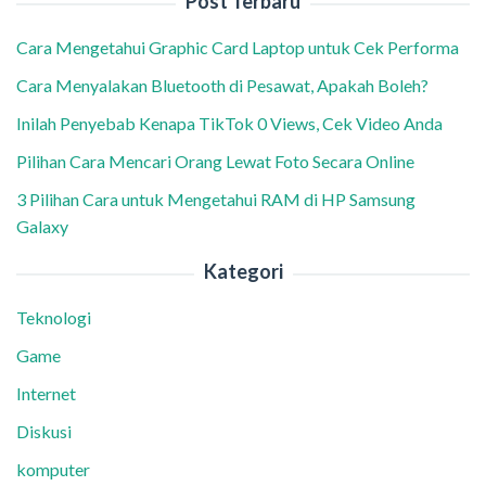
Post Terbaru
Cara Mengetahui Graphic Card Laptop untuk Cek Performa
Cara Menyalakan Bluetooth di Pesawat, Apakah Boleh?
Inilah Penyebab Kenapa TikTok 0 Views, Cek Video Anda
Pilihan Cara Mencari Orang Lewat Foto Secara Online
3 Pilihan Cara untuk Mengetahui RAM di HP Samsung
Galaxy
Kategori
Teknologi
Game
Internet
Diskusi
komputer