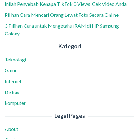
Inilah Penyebab Kenapa TikTok 0 Views, Cek Video Anda
Pilihan Cara Mencari Orang Lewat Foto Secara Online
3 Pilihan Cara untuk Mengetahui RAM di HP Samsung
Galaxy
Kategori
Teknologi
Game
Internet
Diskusi
komputer
Legal Pages
About