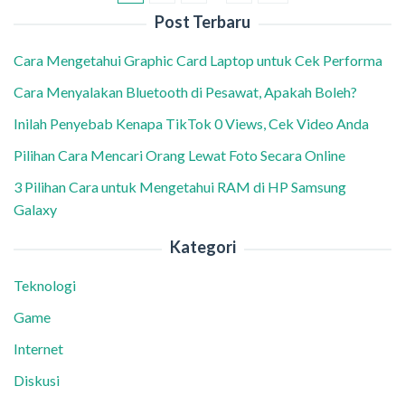
Post Terbaru
Cara Mengetahui Graphic Card Laptop untuk Cek Performa
Cara Menyalakan Bluetooth di Pesawat, Apakah Boleh?
Inilah Penyebab Kenapa TikTok 0 Views, Cek Video Anda
Pilihan Cara Mencari Orang Lewat Foto Secara Online
3 Pilihan Cara untuk Mengetahui RAM di HP Samsung
Galaxy
Kategori
Teknologi
Game
Internet
Diskusi