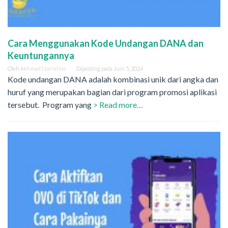
Cara Menggunakan Kode Undangan DANA dan
Keuntungannya
Oleh
Akhmad Norrahim
Diposting pada
Juni 5, 2024
Kode undangan DANA adalah kombinasi unik dari angka dan
huruf yang merupakan bagian dari program promosi aplikasi
tersebut. Program yang
> Read more…