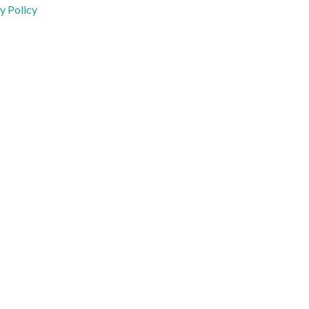
y Policy