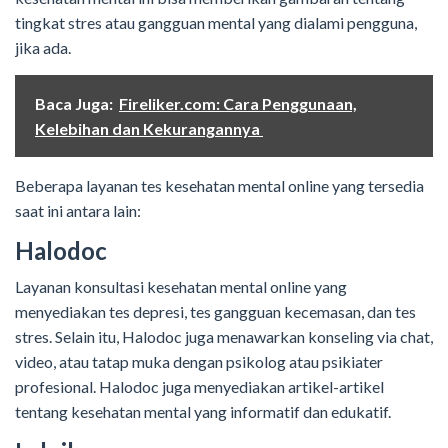
tingkat stres atau gangguan mental yang dialami pengguna,
jika ada.
Baca Juga:
Fireliker.com: Cara Penggunaan,
Kelebihan dan Kekurangannya
Beberapa layanan tes kesehatan mental online yang tersedia
saat ini antara lain:
Halodoc
Layanan konsultasi kesehatan mental online yang
menyediakan tes depresi, tes gangguan kecemasan, dan tes
stres. Selain itu, Halodoc juga menawarkan konseling via chat,
video, atau tatap muka dengan psikolog atau psikiater
profesional. Halodoc juga menyediakan artikel-artikel
tentang kesehatan mental yang informatif dan edukatif.