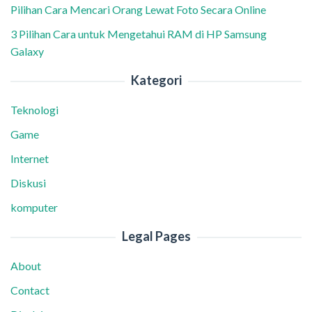
Pilihan Cara Mencari Orang Lewat Foto Secara Online
3 Pilihan Cara untuk Mengetahui RAM di HP Samsung
Galaxy
Kategori
Teknologi
Game
Internet
Diskusi
komputer
Legal Pages
About
Contact