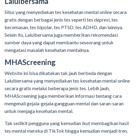
Laluibersama
Situs yang menyediakan tes kesehatan mental online secara
gratis dengan berbagai jenis tes seperti tes depresi, tes
kecemasan, tes bipolar, tes PTSD, tes ADHD, dan lainnya.
Selain itu, Laluibersama juga memberikan rekomendasi
sumber daya yang dapat membantu seseorang untuk
mengatasi masalah kesehatan mentalnya.
MHAScreening
Website ini bisa dikatakan tak jauh berbeda dengan
Laluibersama yang menyediakan tes kesehatan mental online
secara gratis melalui beberapa jenis tes. Lebih jauh,
MHAScreening juga memberikan informasi tentang cara
mengenali gejala-gejala gangguan mental dan saran-saran
untuk menjaga kesehatan mental.
Tak sedikit pengguna yang kemudian ikut membagikan hasil
tes mental mereka di TikTok hingga kemudian menjadi tren.