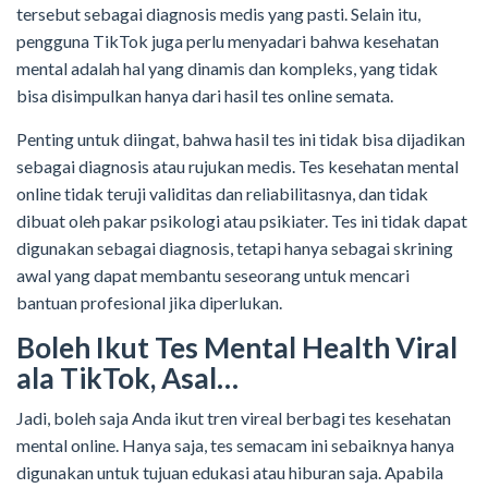
tersebut sebagai diagnosis medis yang pasti. Selain itu,
pengguna TikTok juga perlu menyadari bahwa kesehatan
mental adalah hal yang dinamis dan kompleks, yang tidak
bisa disimpulkan hanya dari hasil tes online semata.
Penting untuk diingat, bahwa hasil tes ini tidak bisa dijadikan
sebagai diagnosis atau rujukan medis. Tes kesehatan mental
online tidak teruji validitas dan reliabilitasnya, dan tidak
dibuat oleh pakar psikologi atau psikiater. Tes ini tidak dapat
digunakan sebagai diagnosis, tetapi hanya sebagai skrining
awal yang dapat membantu seseorang untuk mencari
bantuan profesional jika diperlukan.
Boleh Ikut Tes Mental Health Viral
ala TikTok, Asal…
Jadi, boleh saja Anda ikut tren vireal berbagi tes kesehatan
mental online. Hanya saja, tes semacam ini sebaiknya hanya
digunakan untuk tujuan edukasi atau hiburan saja. Apabila