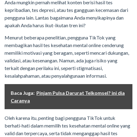
Anda mungkin pernah melihat konten berisi hasil tes
kepribadian, tes depresi, atau tes gangguan kecemasan dari
pengguna lain. Lantas bagaimana Anda menyikapinya dan
apakah Anda harus ikut-ikutan tren ini?
Menurut beberapa penelitian, pengguna TikTok yang
membagikan hasil tes kesehatan mental online cenderung
memiliki motivasi yang beragam, seperti mencari dukungan,
validasi, atau kesenangan. Namun, ada juga risiko yang
terkait dengan perilaku ini, seperti stigmatisasi,
kesalahpahaman, atau penyalahgunaan informasi.
Baca Juga:
Pinjam Pulsa Darurat Telkomsel? ini dia
Caranya
Oleh karena itu, penting bagi pengguna TikTok untuk
berhati-hati dalam memilih tes kesehatan mental online yang
valid dan terpercaya, serta tidak menganggap hasil tes