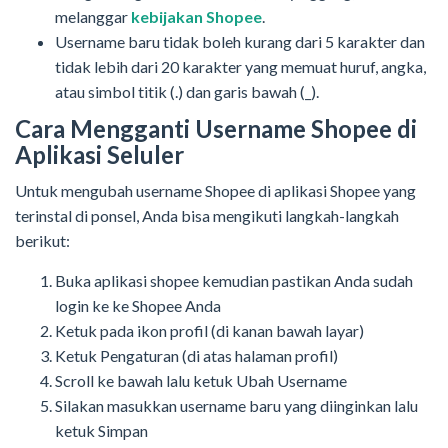
melanggar
kebijakan Shopee
.
Username baru tidak boleh kurang dari 5 karakter dan
tidak lebih dari 20 karakter yang memuat huruf, angka,
atau simbol titik (.) dan garis bawah (_).
Cara Mengganti Username Shopee di
Aplikasi Seluler
Untuk mengubah username Shopee di aplikasi Shopee yang
terinstal di ponsel, Anda bisa mengikuti langkah-langkah
berikut:
Buka aplikasi shopee kemudian pastikan Anda sudah
login ke ke Shopee Anda
Ketuk pada ikon profil (di kanan bawah layar)
Ketuk Pengaturan (di atas halaman profil)
Scroll ke bawah lalu ketuk Ubah Username
Silakan masukkan username baru yang diinginkan lalu
ketuk Simpan