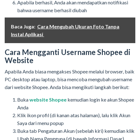
Apabila berhasil, Anda akan mendapatkan notifikasi
bahwa username berhasil diubah
Baca Juga:
Cara Mengubah Ukuran Foto Tanpa
Instal Aplikasi
Cara Mengganti Username Shopee di
Website
Apabila Anda biasa mengakses Shopee melalui browser, baik
PC desktop atau laptop, bisa mencoba mengubah username
dari website Shopee. Anda bisa mengikuti langkah berikut:
Buka
website Shopee
kemudian login ke akun Shopee
Anda
Klik ikon profil (di kanan atas halaman), lalu klik Akun
Saya dari menu popup
Buka tab Pengaturan Akun (sebelah kiri) kemudian klik
Ubah Nama Pengguna (di bawah Informasi Dasar)