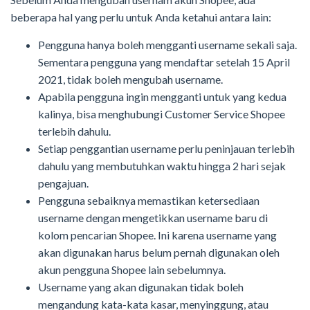
beberapa hal yang perlu untuk Anda ketahui antara lain:
Pengguna hanya boleh mengganti username sekali saja.
Sementara pengguna yang mendaftar setelah 15 April
2021, tidak boleh mengubah username.
Apabila pengguna ingin mengganti untuk yang kedua
kalinya, bisa menghubungi Customer Service Shopee
terlebih dahulu.
Setiap penggantian username perlu peninjauan terlebih
dahulu yang membutuhkan waktu hingga 2 hari sejak
pengajuan.
Pengguna sebaiknya memastikan ketersediaan
username dengan mengetikkan username baru di
kolom pencarian Shopee. Ini karena username yang
akan digunakan harus belum pernah digunakan oleh
akun pengguna Shopee lain sebelumnya.
Username yang akan digunakan tidak boleh
mengandung kata-kata kasar, menyinggung, atau