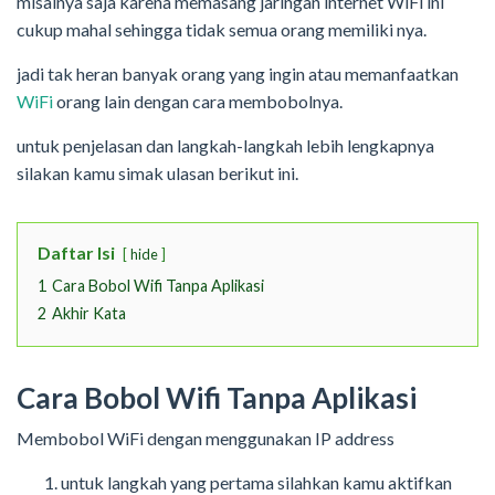
misalnya saja karena memasang jaringan internet WiFi ini
cukup mahal sehingga tidak semua orang memiliki nya.
jadi tak heran banyak orang yang ingin atau memanfaatkan
WiFi
orang lain dengan cara membobolnya.
untuk penjelasan dan langkah-langkah lebih lengkapnya
silakan kamu simak ulasan berikut ini.
Daftar Isi
hide
1
Cara Bobol Wifi Tanpa Aplikasi
2
Akhir Kata
Cara Bobol Wifi Tanpa Aplikasi
Membobol WiFi dengan menggunakan IP address
untuk langkah yang pertama silahkan kamu aktifkan