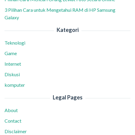
3 Pilihan Cara untuk Mengetahui RAM di HP Samsung
Galaxy
Kategori
Teknologi
Game
Internet
Diskusi
komputer
Legal Pages
About
Contact
Disclaimer