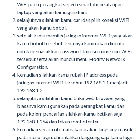
WiFi pada perangkat seperti smartphone ataupun
laptop yang akan kamu gunakan.
selanjutnya silahkan kamu cari dan pilih koneksi WiFi
yang akan kamu bobol.
setelah kamu memilih jaringan internet WiFi yang akan
kamu bobol tersebut, tentunya kamu akan diminta
untuk memasukkan password dan username dari WiFi
tersebut serta akan muncul menu Modify Network
Configuration.
kemudian silahkan kamu rubah IP address pada
jaringan internet WiFi tersebut 192.168.1.1 menjadi
192.168.1.2
selanjutnya silahkan kamu buka web browser yang
biasanya kamu gunakan pada perangkat kamu dan
pada kolom pencarian silahkan kamu ketikan saja
192.168.1.254 dan tekan tombol enter.
kemudian secara otomatis kamu akan langsung masuk
pada menu login. dan silahkan langsung saja kamu login