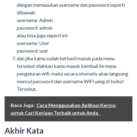
dengan memasukan username dan password seperti
dibawah.
username: Admin
password: admin
atau bisa juga seperti ini:
username: User
password: user
dan jika kamu sudah berhasil masuk pada menu
tersebut silahkan kamu masuk kembali ke menu
pengaturan wifi. maka secara otomatis akan langsung
muncul password dan username WiFi yang di bobol
Tersebut.
Baca Juga:
Cara Menggunakan Aplikasi Kerjoo
untuk Cari Kerjaan Terbaik untuk Anda
Akhir Kata