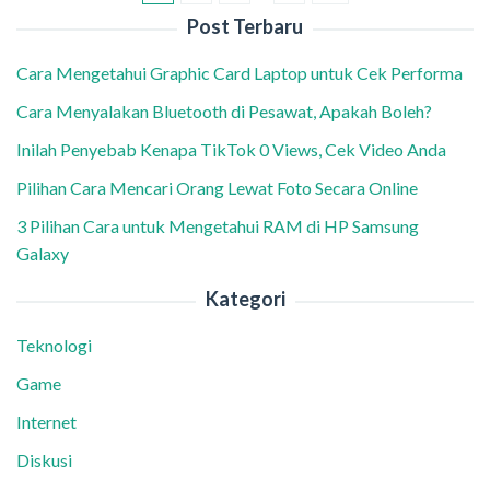
Post Terbaru
Cara Mengetahui Graphic Card Laptop untuk Cek Performa
Cara Menyalakan Bluetooth di Pesawat, Apakah Boleh?
Inilah Penyebab Kenapa TikTok 0 Views, Cek Video Anda
Pilihan Cara Mencari Orang Lewat Foto Secara Online
3 Pilihan Cara untuk Mengetahui RAM di HP Samsung
Galaxy
Kategori
Teknologi
Game
Internet
Diskusi