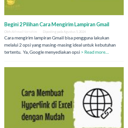
Begini 2 Pilihan Cara Mengirim Lampiran Gmail
Oleh
Akhmad Norrahim
Diposting pada
Agustus 5, 2024
Cara mengirim lampiran Gmail bisa pengguna lakukan
melalui 2 opsi yang masing-masing ideal untuk kebutuhan
tertentu. Ya, Google menyediakan opsi
> Read more…