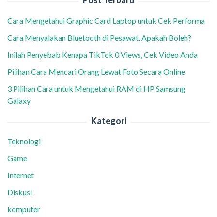
Post Terbaru
Cara Mengetahui Graphic Card Laptop untuk Cek Performa
Cara Menyalakan Bluetooth di Pesawat, Apakah Boleh?
Inilah Penyebab Kenapa TikTok 0 Views, Cek Video Anda
Pilihan Cara Mencari Orang Lewat Foto Secara Online
3 Pilihan Cara untuk Mengetahui RAM di HP Samsung
Galaxy
Kategori
Teknologi
Game
Internet
Diskusi
komputer