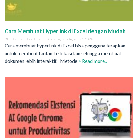
Cara Membuat Hyperlink di Excel dengan Mudah
Oleh
Akhmad Norrahim
Diposting pada
Agustus 1, 2024
Cara membuat hyperlink di Excel bisa pengguna terapkan
untuk membuat tautan ke lokasi lain sehingga membuat
dokumen lebih interaktif. Metode
> Read more…