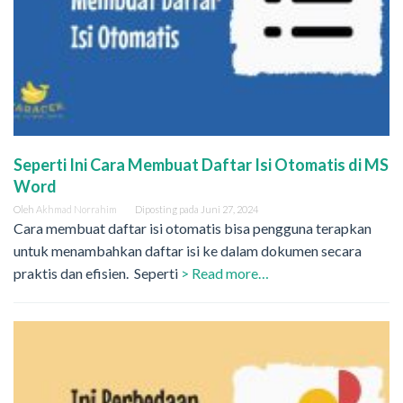
Seperti Ini Cara Membuat Daftar Isi Otomatis di MS
Word
Oleh
Akhmad Norrahim
Diposting pada
Juni 27, 2024
Cara membuat daftar isi otomatis bisa pengguna terapkan
untuk menambahkan daftar isi ke dalam dokumen secara
praktis dan efisien. Seperti
> Read more…