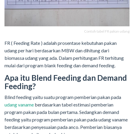
Contoh tabel FR pakan udang
FR ( Feeding Rate ) adalah prosentase kebutuhan pakan
udang per hari berdasarkan MBW dan dihitung dari
biomassa udang yang ada. Dalam perhitungan FR terhitung
mulai dari program blank feeding dan demand feeding.
Apa itu Blend Feeding dan Demand
Feeding?
Blind feeding yaitu suatu program pemberian pakan pada
udang vaname
berdasarkan tabel estimasi pemberian
program pakan pada bulan pertama. Sedangkan demand
feeding yaitu program pemberian pakan pada udang vaname
berdasarkan penyesuaian pada anco. Pemberian biasanya