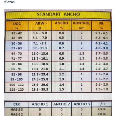
diatas.