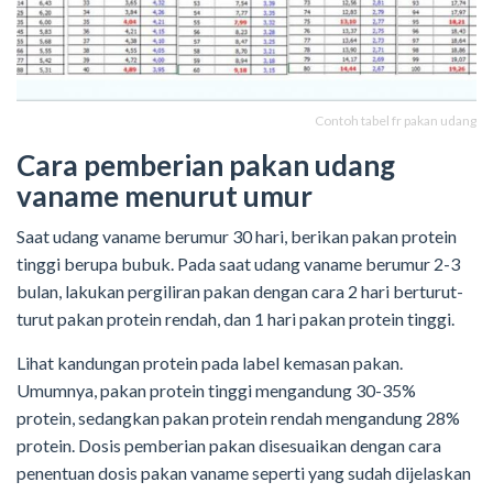
Contoh tabel fr pakan udang
Cara pemberian pakan udang
vaname menurut umur
Saat udang vaname berumur 30 hari, berikan pakan protein
tinggi berupa bubuk. Pada saat udang vaname berumur 2-3
bulan, lakukan pergiliran pakan dengan cara 2 hari berturut-
turut pakan protein rendah, dan 1 hari pakan protein tinggi.
Lihat kandungan protein pada label kemasan pakan.
Umumnya, pakan protein tinggi mengandung 30-35%
protein, sedangkan pakan protein rendah mengandung 28%
protein. Dosis pemberian pakan disesuaikan dengan cara
penentuan dosis pakan vaname seperti yang sudah dijelaskan