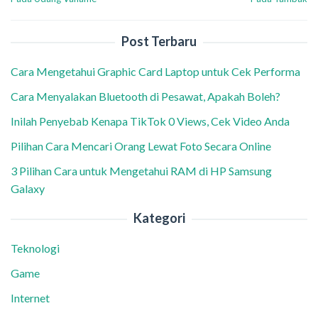
Post Terbaru
Cara Mengetahui Graphic Card Laptop untuk Cek Performa
Cara Menyalakan Bluetooth di Pesawat, Apakah Boleh?
Inilah Penyebab Kenapa TikTok 0 Views, Cek Video Anda
Pilihan Cara Mencari Orang Lewat Foto Secara Online
3 Pilihan Cara untuk Mengetahui RAM di HP Samsung
Galaxy
Kategori
Teknologi
Game
Internet