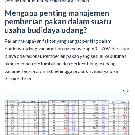
setelah umur kultur sebulan hingga panen.
Mengapa penting manajemen
pemberian pakan dalam suatu
usaha budidaya udang?
Pakan merupakan faktor yang sangat penting dalam
budidaya udang vaname karena menyerap 60 – 70% dari total
biaya operasional. Pemberian pakan yang sesuai kebutuhan
akan memacu pertumbuhan dan perkembangan udang
vaname secara optimal. Sehingga produktivitasnya bisa
ditingkatkan.