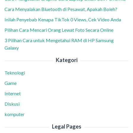
Cara Menyalakan Bluetooth di Pesawat, Apakah Boleh?
Inilah Penyebab Kenapa TikTok 0 Views, Cek Video Anda
Pilihan Cara Mencari Orang Lewat Foto Secara Online
3 Pilihan Cara untuk Mengetahui RAM di HP Samsung
Galaxy
Kategori
Teknologi
Game
Internet
Diskusi
komputer
Legal Pages