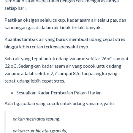
tambak bisa anda pastikan dengan cara menguras airnya
setiap hari.
Pastikan oksigen selalu cukup, kadar asam air selalu pas, dan
kandungan gas di dalam air tidak terlalu banyak.
Kualitas tambak air yang buruk membuat udang cepat stres
hingga lebih rentan terkena penyakit myo.
Suhu air yang tepat untuk udang vaname sekitar 26oC sampai
32 oC, Sedangkan kadar asam air yang cocok untuk udang
vaname adalah sekitar 7,7 sampai 8,5. Tanpa angka yang
tepat, udang lebih cepat stres.
Sesuaikan Kadar Pemberian Pakan Harian
Ada tiga pakan yang cocok untuk udang vaname, yaitu
pakan mesh atau tepung,
pakan crumble atau granula,