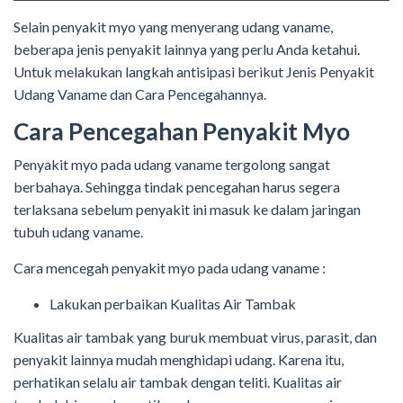
Selain penyakit myo yang menyerang udang vaname,
beberapa jenis penyakit lainnya yang perlu Anda ketahui.
Untuk melakukan langkah antisipasi berikut Jenis Penyakit
Udang Vaname dan Cara Pencegahannya.
Cara Pencegahan Penyakit Myo
Penyakit myo pada udang vaname tergolong sangat
berbahaya. Sehingga tindak pencegahan harus segera
terlaksana sebelum penyakit ini masuk ke dalam jaringan
tubuh udang vaname.
Cara mencegah penyakit myo pada udang vaname :
Lakukan perbaikan Kualitas Air Tambak
Kualitas air tambak yang buruk membuat virus, parasit, dan
penyakit lainnya mudah menghidapi udang. Karena itu,
perhatikan selalu air tambak dengan teliti. Kualitas air