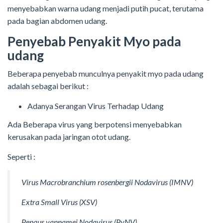
menyebabkan warna udang menjadi putih pucat, terutama
pada bagian abdomen udang.
Penyebab Penyakit Myo pada
udang
Beberapa penyebab munculnya penyakit myo pada udang
adalah sebagai berikut :
Adanya Serangan Virus Terhadap Udang
Ada Beberapa virus yang berpotensi menyebabkan
kerusakan pada jaringan otot udang.
Seperti :
Virus Macrobranchium rosenbergii Nodavirus (IMNV)
Extra Small Virus (XSV)
Penaus vannamei Nodavirus (PvNV)