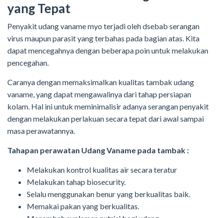
yang Tepat
Penyakit udang vaname myo terjadi oleh dsebab serangan
virus maupun parasit yang terbahas pada bagian atas. Kita
dapat mencegahnya dengan beberapa poin untuk melakukan
pencegahan.
Caranya dengan memaksimalkan kualitas tambak udang
vaname, yang dapat mengawalinya dari tahap persiapan
kolam. Hal ini untuk meminimalisir adanya serangan penyakit
dengan melakukan perlakuan secara tepat dari awal sampai
masa perawatannya.
Tahapan perawatan Udang Vaname pada tambak :
Melakukan kontrol kualitas air secara teratur
Melakukan tahap biosecurity.
Selalu menggunakan benur yang berkualitas baik.
Memakai pakan yang berkualitas.