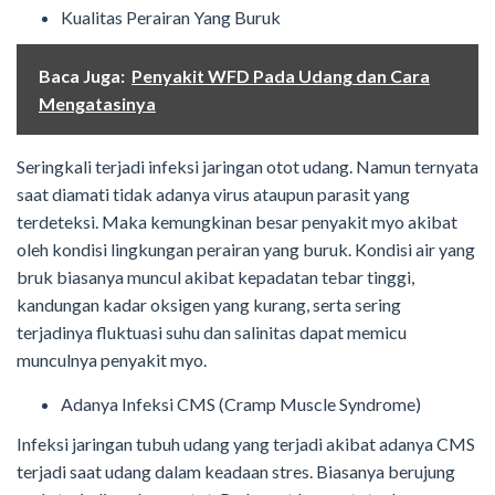
Kualitas Perairan Yang Buruk
Baca Juga:
Penyakit WFD Pada Udang dan Cara
Mengatasinya
Seringkali terjadi infeksi jaringan otot udang. Namun ternyata
saat diamati tidak adanya virus ataupun parasit yang
terdeteksi. Maka kemungkinan besar penyakit myo akibat
oleh kondisi lingkungan perairan yang buruk. Kondisi air yang
bruk biasanya muncul akibat kepadatan tebar tinggi,
kandungan kadar oksigen yang kurang, serta sering
terjadinya fluktuasi suhu dan salinitas dapat memicu
munculnya penyakit myo.
Adanya Infeksi CMS (Cramp Muscle Syndrome)
Infeksi jaringan tubuh udang yang terjadi akibat adanya CMS
terjadi saat udang dalam keadaan stres. Biasanya berujung