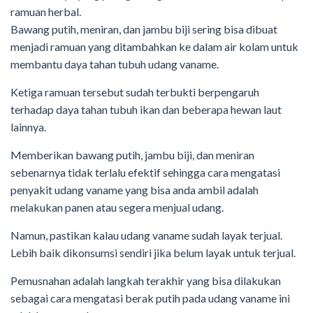
ramuan herbal.
Bawang putih, meniran, dan jambu biji sering bisa dibuat
menjadi ramuan yang ditambahkan ke dalam air kolam untuk
membantu daya tahan tubuh udang vaname.
Ketiga ramuan tersebut sudah terbukti berpengaruh
terhadap daya tahan tubuh ikan dan beberapa hewan laut
lainnya.
Memberikan bawang putih, jambu biji, dan meniran
sebenarnya tidak terlalu efektif sehingga cara mengatasi
penyakit udang vaname yang bisa anda ambil adalah
melakukan panen atau segera menjual udang.
Namun, pastikan kalau udang vaname sudah layak terjual.
Lebih baik dikonsumsi sendiri jika belum layak untuk terjual.
Pemusnahan adalah langkah terakhir yang bisa dilakukan
sebagai cara mengatasi berak putih pada udang vaname ini