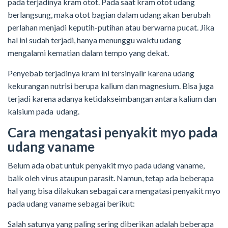
pada terjadinya kram otot. Pada saat kram otot udang
berlangsung, maka otot bagian dalam udang akan berubah
perlahan menjadi keputih-putihan atau berwarna pucat. Jika
hal ini sudah terjadi, hanya menunggu waktu udang
mengalami kematian dalam tempo yang dekat.
Penyebab terjadinya kram ini tersinyalir karena udang
kekurangan nutrisi berupa kalium dan magnesium. Bisa juga
terjadi karena adanya ketidakseimbangan antara kalium dan
kalsium pada udang.
Cara mengatasi penyakit myo pada
udang vaname
Belum ada obat untuk penyakit myo pada udang vaname,
baik oleh virus ataupun parasit. Namun, tetap ada beberapa
hal yang bisa dilakukan sebagai cara mengatasi penyakit myo
pada udang vaname sebagai berikut:
Salah satunya yang paling sering diberikan adalah beberapa