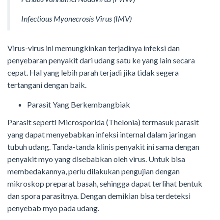
Infectious Myonecrosis Virus (IMV)
Virus-virus ini memungkinkan terjadinya infeksi dan
penyebaran penyakit dari udang satu ke yang lain secara
cepat. Hal yang lebih parah terjadi jika tidak segera
tertangani dengan baik.
Parasit Yang Berkembangbiak
Parasit seperti Microsporida (Thelonia) termasuk parasit
yang dapat menyebabkan infeksi internal dalam jaringan
tubuh udang. Tanda-tanda klinis penyakit ini sama dengan
penyakit myo yang disebabkan oleh virus. Untuk bisa
membedakannya, perlu dilakukan pengujian dengan
mikroskop preparat basah, sehingga dapat terlihat bentuk
dan spora parasitnya. Dengan demikian bisa terdeteksi
penyebab myo pada udang.