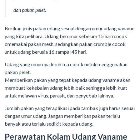
dan pakan pelet.
Berikan jenis pakan udang sesuai dengan umur udang vaname
yang kita pelihara. Udang berumur sebelum 15 hari cocok
dmemakai pakan mesh, sedangkan pakan crumble cocok
untuk udang berusia 16 sampai 45 hari.
Udang yang umurnya lebih tua cocok untuk menggunakan
pakan pelet.
Memberikan pakan yang tepat kepada udang vaname akan
membuat kekebalan udang lebih baik sehingga lebih kuat
untuk melawan virus, parasit, dan penyebab lainnya.
Jumlah pakan yang teraplikasi pada tambak juga harus sesuai
dengan umur udang. Jangan memberikan pakan terlalu
banyak atau terlalu sedikit kepada udang.
Perawatan Kolam Udang Vaname