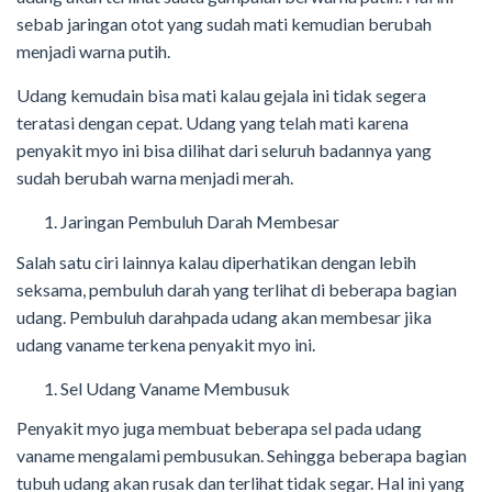
sebab jaringan otot yang sudah mati kemudian berubah
menjadi warna putih.
Udang kemudain bisa mati kalau gejala ini tidak segera
teratasi dengan cepat. Udang yang telah mati karena
penyakit myo ini bisa dilihat dari seluruh badannya yang
sudah berubah warna menjadi merah.
Jaringan Pembuluh Darah Membesar
Salah satu ciri lainnya kalau diperhatikan dengan lebih
seksama, pembuluh darah yang terlihat di beberapa bagian
udang. Pembuluh darahpada udang akan membesar jika
udang vaname terkena penyakit myo ini.
Sel Udang Vaname Membusuk
Penyakit myo juga membuat beberapa sel pada udang
vaname mengalami pembusukan. Sehingga beberapa bagian
tubuh udang akan rusak dan terlihat tidak segar. Hal ini yang