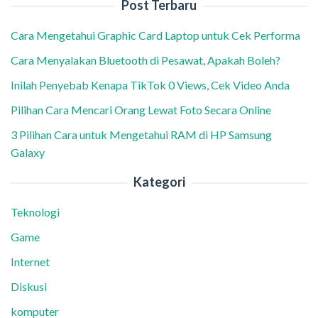
Post Terbaru
Cara Mengetahui Graphic Card Laptop untuk Cek Performa
Cara Menyalakan Bluetooth di Pesawat, Apakah Boleh?
Inilah Penyebab Kenapa TikTok 0 Views, Cek Video Anda
Pilihan Cara Mencari Orang Lewat Foto Secara Online
3 Pilihan Cara untuk Mengetahui RAM di HP Samsung
Galaxy
Kategori
Teknologi
Game
Internet
Diskusi
komputer