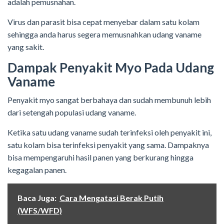
adalah pemusnahan.
Virus dan parasit bisa cepat menyebar dalam satu kolam
sehingga anda harus segera memusnahkan udang vaname
yang sakit.
Dampak Penyakit Myo Pada Udang
Vaname
Penyakit myo sangat berbahaya dan sudah membunuh lebih
dari setengah populasi udang vaname.
Ketika satu udang vaname sudah terinfeksi oleh penyakit ini,
satu kolam bisa terinfeksi penyakit yang sama. Dampaknya
bisa mempengaruhi hasil panen yang berkurang hingga
kegagalan panen.
Baca Juga:
Cara Mengatasi Berak Putih
(WFS/WFD)