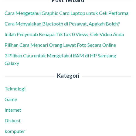
Post Terbaru
Cara Mengetahui Graphic Card Laptop untuk Cek Performa
Cara Menyalakan Bluetooth di Pesawat, Apakah Boleh?
Inilah Penyebab Kenapa TikTok 0 Views, Cek Video Anda
Pilihan Cara Mencari Orang Lewat Foto Secara Online
3 Pilihan Cara untuk Mengetahui RAM di HP Samsung
Galaxy
Kategori
Teknologi
Game
Internet
Diskusi
komputer