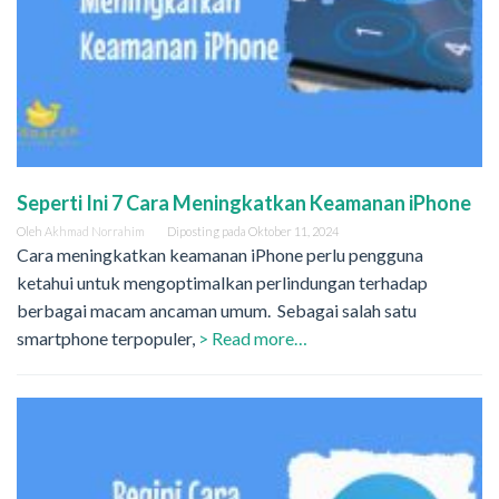
Seperti Ini 7 Cara Meningkatkan Keamanan iPhone
Oleh
Akhmad Norrahim
Diposting pada
Oktober 11, 2024
Cara meningkatkan keamanan iPhone perlu pengguna
ketahui untuk mengoptimalkan perlindungan terhadap
berbagai macam ancaman umum. Sebagai salah satu
smartphone terpopuler,
> Read more…