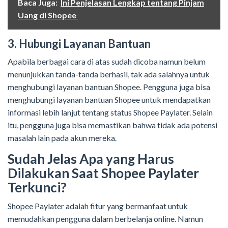
Baca Juga:
Ini Penjelasan Lengkap tentang Pinjam
Uang di Shopee
3. Hubungi Layanan Bantuan
Apabila berbagai cara di atas sudah dicoba namun belum
menunjukkan tanda-tanda berhasil, tak ada salahnya untuk
menghubungi layanan bantuan Shopee. Pengguna juga bisa
menghubungi layanan bantuan Shopee untuk mendapatkan
informasi lebih lanjut tentang status Shopee Paylater. Selain
itu, pengguna juga bisa memastikan bahwa tidak ada potensi
masalah lain pada akun mereka.
Sudah Jelas Apa yang Harus
Dilakukan Saat Shopee Paylater
Terkunci?
Shopee Paylater adalah fitur yang bermanfaat untuk
memudahkan pengguna dalam berbelanja online. Namun