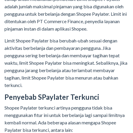
adalah jumlah maksimal pinjaman yang bisa digunakan oleh
pengguna untuk berbelanja dengan Shopee Paylater. Limit ini
ditentukan oleh PT Commerce Finance, penyedia layanan
pinjaman instan di dalam aplikasi Shopee.
Limit Shopee Paylater bisa berubah-ubah sesuai dengan
aktivitas berbelanja dan pembayaran pengguna. Jika
pengguna sering berbelanja dan membayar tagihan tepat
waktu, limit Shopee Paylater bisa meningkat. Sebaliknya, jika
pengguna jarang berbelanja atau terlambat membayar
tagihan, limit Shopee Paylater bisa menurun atau bahkan
terkunci.
Penyebab SPaylater
Terkunci
Shopee Paylater terkunci artinya pengguna tidak bisa
menggunakan fitur ini untuk berbelanja lagi sampai limitnya
kembali normal. Ada beberapa alasan mengapa Shopee
Paylater bisa terkunci, antara lain: