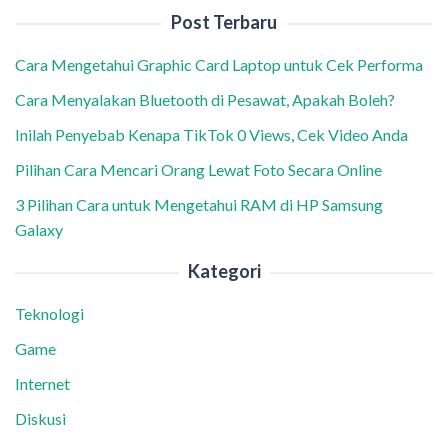
Post Terbaru
Cara Mengetahui Graphic Card Laptop untuk Cek Performa
Cara Menyalakan Bluetooth di Pesawat, Apakah Boleh?
Inilah Penyebab Kenapa TikTok 0 Views, Cek Video Anda
Pilihan Cara Mencari Orang Lewat Foto Secara Online
3 Pilihan Cara untuk Mengetahui RAM di HP Samsung
Galaxy
Kategori
Teknologi
Game
Internet
Diskusi