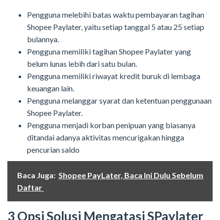
Pengguna melebihi batas waktu pembayaran tagihan
Shopee Paylater, yaitu setiap tanggal 5 atau 25 setiap
bulannya.
Pengguna memiliki tagihan Shopee Paylater yang
belum lunas lebih dari satu bulan.
Pengguna memiliki riwayat kredit buruk di lembaga
keuangan lain.
Pengguna melanggar syarat dan ketentuan penggunaan
Shopee Paylater.
Pengguna menjadi korban penipuan yang biasanya
ditandai adanya aktivitas mencurigakan hingga
pencurian saldo
Baca Juga:
Shopee PayLater, Baca Ini Dulu Sebelum
Daftar
3 Opsi Solusi Mengatasi SPaylater