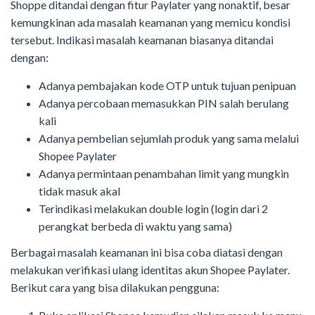
Shoppe ditandai dengan fitur Paylater yang nonaktif, besar
kemungkinan ada masalah keamanan yang memicu kondisi
tersebut. Indikasi masalah keamanan biasanya ditandai
dengan:
Adanya pembajakan kode OTP untuk tujuan penipuan
Adanya percobaan memasukkan PIN salah berulang
kali
Adanya pembelian sejumlah produk yang sama melalui
Shopee Paylater
Adanya permintaan penambahan limit yang mungkin
tidak masuk akal
Terindikasi melakukan double login (login dari 2
perangkat berbeda di waktu yang sama)
Berbagai masalah keamanan ini bisa coba diatasi dengan
melakukan verifikasi ulang identitas akun Shopee Paylater.
Berikut cara yang bisa dilakukan pengguna: