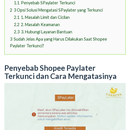
1.1
Penyebab SPaylater Terkunci
2
3 Opsi Solusi Mengatasi SPaylater yang Terkunci
2.1
1. Masalah Limit dan Cicilan
2.2
2. Masalah Keamanan
2.3
3. Hubungi Layanan Bantuan
3
Sudah Jelas Apa yang Harus Dilakukan Saat Shopee
Paylater Terkunci?
Penyebab Shopee Paylater
Terkunci dan Cara Mengatasinya