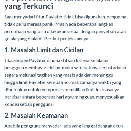
yang Terkunci
Saat menyadari fitur Paylater tidak bisa digunakan, pengguna
tidak perlu merasa panik. Masih ada beberapa langkah
percobaan yang bisa dilakukan sesuai dengan penyebab atau
gejala yang dialami. Berikut penjelasannya:
1. Masalah Limit dan Cicilan
Jika Shopee Paylater dinonaktifkan karena kelalaian
pengguna membayar cicilan, maka satu-satunya solusi adalah
segera melunasi tagihan yang masih ada dan menunggu
hingga limit Paylater kembali normal. Lamanya waktu yang
dibutuhkan untuk memproses pemulihan limit ini biasanya
berkisar antara beberapa hari atau mingguan, menyesuaikan
kondisi setiap pengguna.
2. Masalah Keamanan
Apabila pengguna menyadari ada yang janggal dengan akun