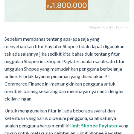
Shopee Paylater Terkunci
Sebelum membahas tentang apa-apa saja yang
menyebabkan fitur Paylater Shopee tidak dapat digunakan,
tak ada salahnya jika sedikit kita bahas dulu tentang fitur
unggulan Shopee ini. Shopee Paylater adalah salah satu fitur
unggulan Shopee yang memudahkan pengguna berbelanja
online. Produk layanan pinjaman yang disediakan PT
Commerce Finance ini memungkinkan pengguna untuk
membeli barang sekarang dan membayarnya nanti dengan
cicilan ringan.
Untuk menggunakan fitur ini, ada beberapa syarat dan
ketentuan yang harus dipenuhi pengguna, salah satunya
adalah pengguna harus memiliki
limit Shopee Paylater
yang
cukup untuk melakukan pembelian. Limit Shopee Paylater