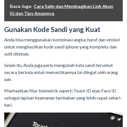
Baca Juga:
Cara Salin dan Membagikan Link Akun
IG dan Tips Amannya
Gunakan Kode Sandi yang Kuat
Anda bisa menggunakan kombinasi angka, huruf dan simbol
untuk menghasilkan kode sandi iphone yang kompleks dan
sulit ditebak.
Selain itu, Anda juga perlu mengubah kata sandi tersebut
secara berkala untuk memastikannya tai diingat oleh orang
lain.
Manfaatkan fitur biometrik seperti Touch ID atau Face ID
sebagai lapisan keamanan tambahan yang lebih cepat sehari-
hari.