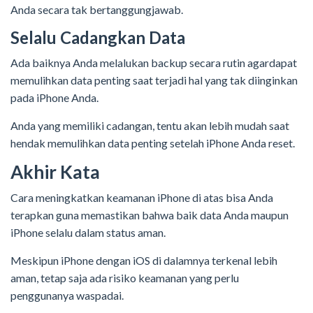
Anda secara tak bertanggungjawab.
Selalu Cadangkan Data
Ada baiknya Anda melalukan backup secara rutin agardapat
memulihkan data penting saat terjadi hal yang tak diinginkan
pada iPhone Anda.
Anda yang memiliki cadangan, tentu akan lebih mudah saat
hendak memulihkan data penting setelah iPhone Anda reset.
Akhir Kata
Cara meningkatkan keamanan iPhone di atas bisa Anda
terapkan guna memastikan bahwa baik data Anda maupun
iPhone selalu dalam status aman.
Meskipun iPhone dengan iOS di dalamnya terkenal lebih
aman, tetap saja ada risiko keamanan yang perlu
penggunanya waspadai.