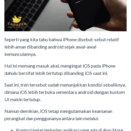
Seperti yang kita tahu bahwa iPhone disebut-sebut relatif
lebih aman dibanding android sejak awal-awal
kemunculannya.
Hal ini memang masuk akal, mengingat iOS pada iPhone
dahulu bersifat lebih tertutup dibanding iOS saat ini.
Saat ini, tren tersebut sudah menunjukkan kondisi sebaliknya,
dimana iOS lebih terbuka sementara android dengan kustom
UI makin tertutup.
Namun demikian, iOS tetap mengutamakan keamanan
perangkat dan penggunanya antara lain melalui:
Kontrol ketat terhadap aplikasi yang ada di App Store.