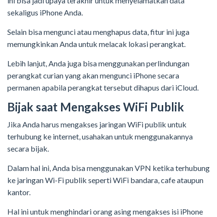
ini bisa jadi upaya terakhir untuk menyelamatkan data
sekaligus iPhone Anda.
Selain bisa mengunci atau menghapus data, fitur ini juga
memungkinkan Anda untuk melacak lokasi perangkat.
Lebih lanjut, Anda juga bisa menggunakan perlindungan
perangkat curian yang akan mengunci iPhone secara
permanen apabila perangkat tersebut dihapus dari iCloud.
Bijak saat Mengakses WiFi Publik
Jika Anda harus mengakses jaringan WiFi publik untuk
terhubung ke internet, usahakan untuk menggunakannya
secara bijak.
Dalam hal ini, Anda bisa menggunakan VPN ketika terhubung
ke jaringan Wi-Fi publik seperti WiFi bandara, cafe ataupun
kantor.
Hal ini untuk menghindari orang asing mengakses isi iPhone