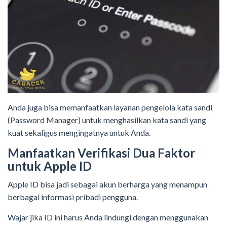
Anda juga bisa memanfaatkan layanan pengelola kata sandi
(Password Manager) untuk menghasilkan kata sandi yang
kuat sekaligus mengingatnya untuk Anda.
Manfaatkan Verifikasi Dua Faktor
untuk Apple ID
Apple ID bisa jadi sebagai akun berharga yang menampun
berbagai informasi pribadi pengguna.
Wajar jika ID ini harus Anda lindungi dengan menggunakan