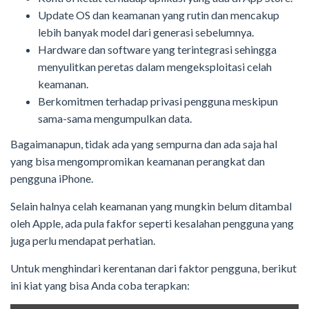
Update OS dan keamanan yang rutin dan mencakup
lebih banyak model dari generasi sebelumnya.
Hardware dan software yang terintegrasi sehingga
menyulitkan peretas dalam mengeksploitasi celah
keamanan.
Berkomitmen terhadap privasi pengguna meskipun
sama-sama mengumpulkan data.
Bagaimanapun, tidak ada yang sempurna dan ada saja hal
yang bisa mengompromikan keamanan perangkat dan
pengguna iPhone.
Selain halnya celah keamanan yang mungkin belum ditambal
oleh Apple, ada pula fakfor seperti kesalahan pengguna yang
juga perlu mendapat perhatian.
Untuk menghindari kerentanan dari faktor pengguna, berikut
ini kiat yang bisa Anda coba terapkan: