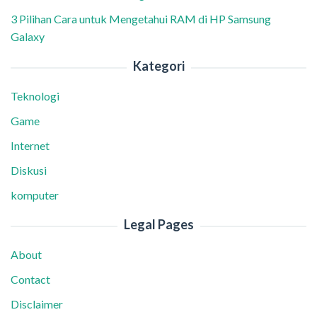
3 Pilihan Cara untuk Mengetahui RAM di HP Samsung
Galaxy
Kategori
Teknologi
Game
Internet
Diskusi
komputer
Legal Pages
About
Contact
Disclaimer