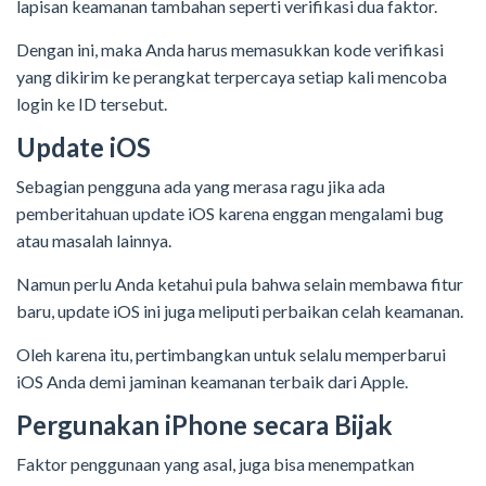
lapisan keamanan tambahan seperti verifikasi dua faktor.
Dengan ini, maka Anda harus memasukkan kode verifikasi
yang dikirim ke perangkat terpercaya setiap kali mencoba
login ke ID tersebut.
Update iOS
Sebagian pengguna ada yang merasa ragu jika ada
pemberitahuan update iOS karena enggan mengalami bug
atau masalah lainnya.
Namun perlu Anda ketahui pula bahwa selain membawa fitur
baru, update iOS ini juga meliputi perbaikan celah keamanan.
Oleh karena itu, pertimbangkan untuk selalu memperbarui
iOS Anda demi jaminan keamanan terbaik dari Apple.
Pergunakan iPhone secara Bijak
Faktor penggunaan yang asal, juga bisa menempatkan