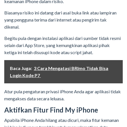
keamanan iPhone dalam risiko.
Biasanya risiko ini datang dari asal buka link atau lampiran
yang pengguna terima dari internet atau pengirim tak
dikenal.
Begitu pula dengan instalasi aplikasi dari sumber tidak resmi
selain dari App Store, yang kemungkinan aplikasi pihak
ketiga ini telah disusupi kode atau script jahat.
Baca Juga:
3 Cara Mengatasi BRImo Tidak Bisa
Login Kode P7
Atur pula pengaturan privasi iPhone Anda agar aplikasi tidak
mengakses data secara leluasa.
Aktifkan Fitur Find My iPhone
Apabila iPhone Anda hilang atau dicuri, maka fitur kemanan