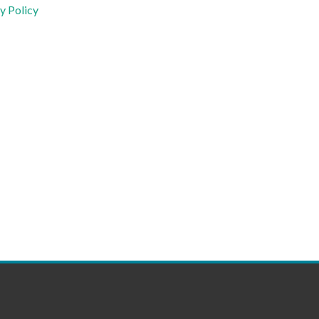
y Policy