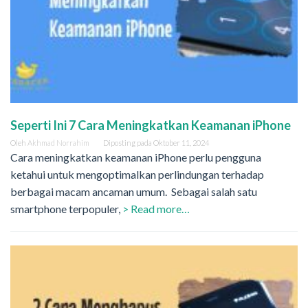
Seperti Ini 7 Cara Meningkatkan Keamanan iPhone
Oleh
Akhmad Norrahim
Diposting pada
Oktober 11, 2024
Cara meningkatkan keamanan iPhone perlu pengguna
ketahui untuk mengoptimalkan perlindungan terhadap
berbagai macam ancaman umum. Sebagai salah satu
smartphone terpopuler,
> Read more…