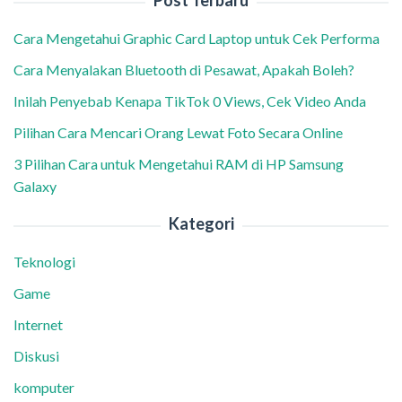
Post Terbaru
Cara Mengetahui Graphic Card Laptop untuk Cek Performa
Cara Menyalakan Bluetooth di Pesawat, Apakah Boleh?
Inilah Penyebab Kenapa TikTok 0 Views, Cek Video Anda
Pilihan Cara Mencari Orang Lewat Foto Secara Online
3 Pilihan Cara untuk Mengetahui RAM di HP Samsung
Galaxy
Kategori
Teknologi
Game
Internet
Diskusi
komputer